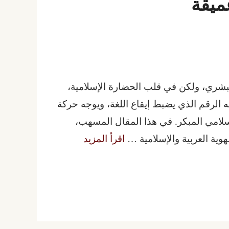
ميقة
البشري، ولكن في قلب الحضارة الإسلامية،
ابية. إنه الرقم الذي يضبط إيقاع اللغة، ويوجه حركة
إسلامي المبكر. في هذا المقال المسهب،
ية العربية والإسلامية …
اقرأ المزيد