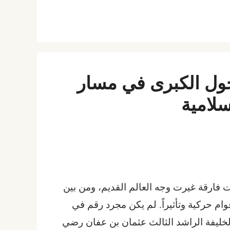
 التحول الكبرى في مسار
سلامية
ات فارقة غيرت وجه العالم القديم، ومن بين
حد من أكثر الأعوام حركية وتأثيراً. لم يكن مجرد رقم في
الخليفة الراشد الثالث عثمان بن عفان رضي