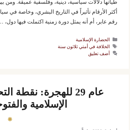
أكثر الأرقام تأثيراً في التاريخ البشري، وخاصة في سي
رقم عابر، أم أنه يمثل دورة زمنية اكتملت فيها دول، 
التصنيفات
الحضارة الإسلامية
الوسوم
الخلافة في أمتي ثلاثون سنة
أضف تعليق
عام 29 للهجرة: نقطة 
الإسلامية والفتو