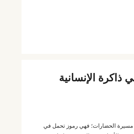
ي مسيرة الحضارات؛ فهي رموز تحمل في