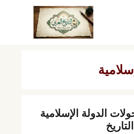
سلامية
تحولات الدولة الإسلامية
تاريخ