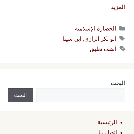
المزيد
التصنيفات
الحضارة الإسلامية
الوسوم
أبو بكر الرازي
,
ابن سينا
أضف تعليق
البحث
البحث
الرئيسية
اتصل بنا