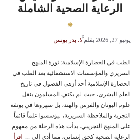
الرعاية الصحية الشاملة
يونيو 27, 2026
بقلم
ّّذ. بدر يونس
الطب في الحضارة الإسلامية: ثورة المنهج
السريري والمؤسسات الاستشفائية يعد الطب في
الحضارة الإسلامية أحد أزهى الفصول في تاريخ
العلم البشري، حيث لم يكتفِ المسلمون بنقل
علوم اليونان والفرس والهند، بل صهروها في بوتقة
التجربة والملاحظة السريرية، ليؤسسوا علماً قائماً
على المنهج التجريبي. بدأت هذه الرحلة من مفهوم
الرعاية الصحية كحق إنساني، مما أدى إلى …
اقرأ