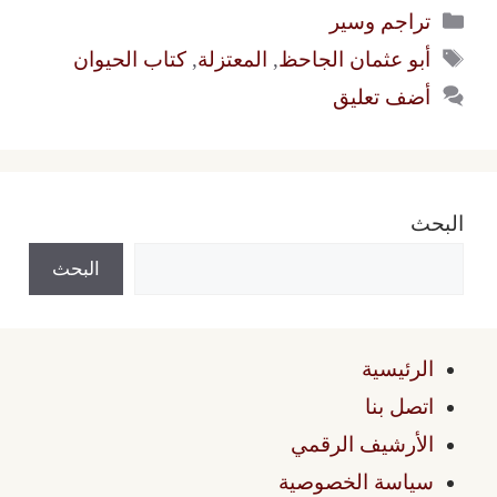
التصنيفات
تراجم وسير
الوسوم
أبو عثمان الجاحظ
,
المعتزلة
,
كتاب الحيوان
أضف تعليق
البحث
البحث
الرئيسية
اتصل بنا
الأرشيف الرقمي
سياسة الخصوصية