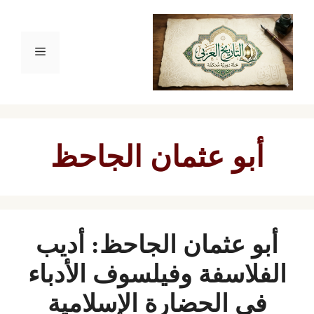
نتقل
لى
القائمة
لمحتوى
أبو عثمان الجاحظ
أبو عثمان الجاحظ: أديب
الفلاسفة وفيلسوف الأدباء
في الحضارة الإسلامية