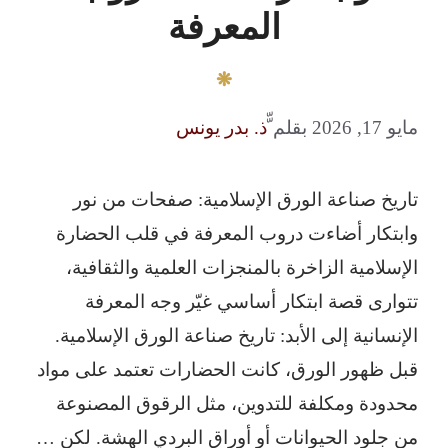
المعرفة
مايو 17, 2026
بقلم
ّّذ. بدر يونس
تاريخ صناعة الورق الإسلامية: صفحات من نور
وابتكار أضاءت دروب المعرفة في قلب الحضارة
الإسلامية الزاخرة بالمنجزات العلمية والثقافية،
تتوارى قصة ابتكار أساسي غيّر وجه المعرفة
الإنسانية إلى الأبد: تاريخ صناعة الورق الإسلامية.
قبل ظهور الورق، كانت الحضارات تعتمد على مواد
محدودة ومكلفة للتدوين، مثل الرقوق المصنوعة
من جلود الحيوانات أو أوراق البردي الهشة. لكن …