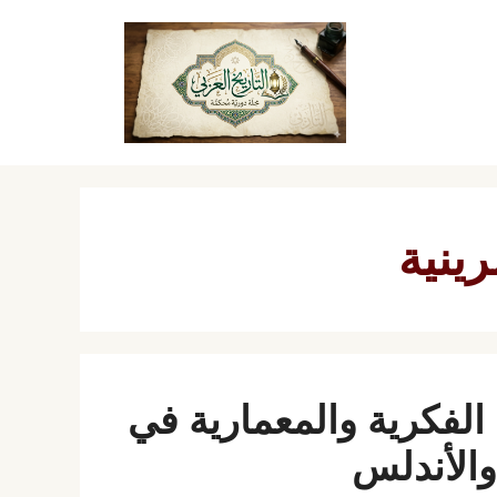
رينية
 الفكرية والمعمارية في
والأندلس