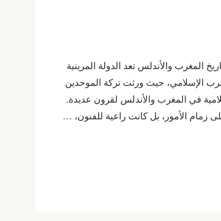
ريخ المغرب والأندلس تعد الدولة المرينية
غرب الإسلامي، حيث ورثت تركة الموحدين
مية في المغرب والأندلس لقرون عديدة.
 زمام الأمور، بل كانت راعية للفنون، …