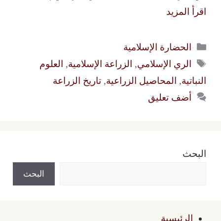
اقرأ المزيد
التصنيفات
الحضارة الإسلامية
الوسوم
الري الإسلامي
,
الزراعة الإسلامية
,
العلوم
النباتية
,
المحاصيل الزراعية
,
تاريخ الزراعة
أضف تعليق
البحث
البحث
الرئيسية