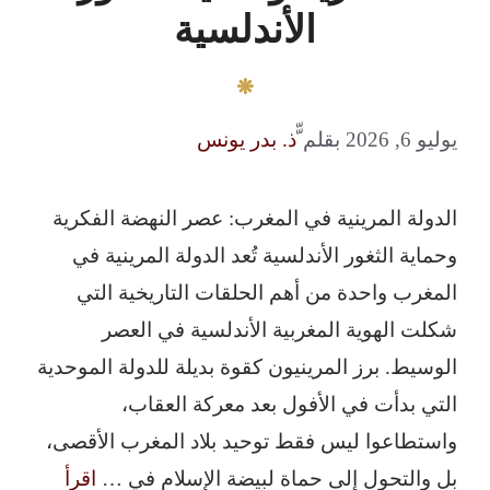
الأندلسية
يوليو 6, 2026
بقلم
ّّذ. بدر يونس
الدولة المرينية في المغرب: عصر النهضة الفكرية
وحماية الثغور الأندلسية تُعد الدولة المرينية في
المغرب واحدة من أهم الحلقات التاريخية التي
شكلت الهوية المغربية الأندلسية في العصر
الوسيط. برز المرينيون كقوة بديلة للدولة الموحدية
التي بدأت في الأفول بعد معركة العقاب،
واستطاعوا ليس فقط توحيد بلاد المغرب الأقصى،
بل والتحول إلى حماة لبيضة الإسلام في …
اقرأ