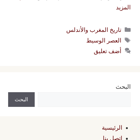
المزيد
التصنيفات
تاريخ المغرب والأندلس
الوسوم
العصر الوسيط
أضف تعليق
البحث
البحث
الرئيسية
اتصل بنا