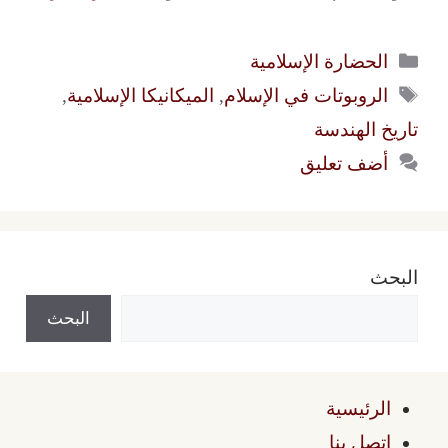
التصنيفات
الحضارة الإسلامية
الوسوم
الروبوتات في الإسلام
,
الميكانيكا الإسلامية
,
تاريخ الهندسة
أضف تعليق
البحث
البحث
الرئيسية
اتصل بنا