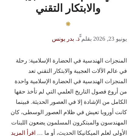
والابتكار التقني
يونيو 23, 2026
بقلم
ّّذ. بدر يونس
المنجزات الهندسية في الحضارة الإسلامية: رحلة
في عالم الآلات العجيبة والابتكار التقني تعد
المنجزات الهندسية في الحضارة الإسلامية واحدة
من أروع فصول التاريخ العلمي التي لم تأخذ حقها
الكامل من الإشادة إلا في العصور الحديثة. فبينما
كانت أوروبا تعيش في ظلام العصور الوسطى، كان
المهندسون والمبتكرون المسلمون يضعون اللبنات
الأولى لعلم الميكانيكا الحديث، أو ما …
اقرأ المزيد