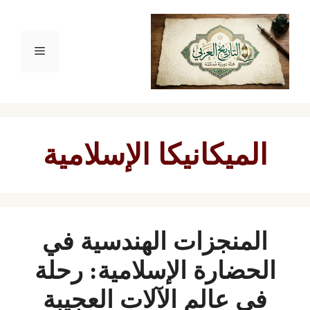
نتقل
لى
القائمة
لمحتوى
الميكانيكا الإسلامية
المنجزات الهندسية في
الحضارة الإسلامية: رحلة
في عالم الآلات العجيبة