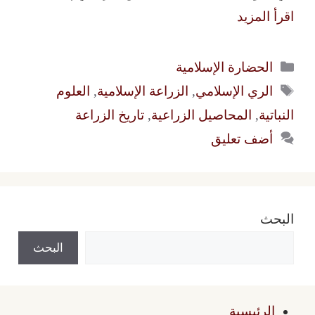
اقرأ المزيد
التصنيفات
الحضارة الإسلامية
الوسوم
الري الإسلامي
,
الزراعة الإسلامية
,
العلوم
النباتية
,
المحاصيل الزراعية
,
تاريخ الزراعة
أضف تعليق
البحث
البحث
الرئيسية