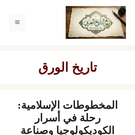
نتقل
لى
القائمة
لمحتوى
تاريخ الورق
المخطوطات الإسلامية:
رحلة في أسرار
الكوديكولوجيا وصناعة