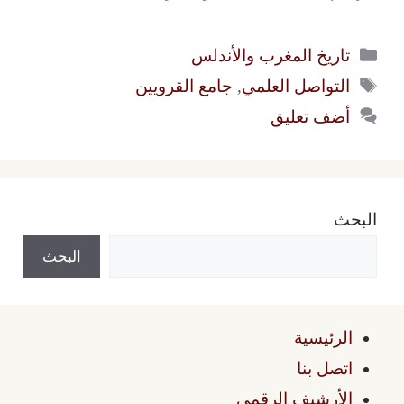
التصنيفات
تاريخ المغرب والأندلس
الوسوم
التواصل العلمي
,
جامع القرويين
أضف تعليق
البحث
البحث
الرئيسية
اتصل بنا
الأرشيف الرقمي