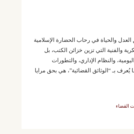
العدل والحياة في رحاب الحضارة الإسلامية
رية والفنية التي تزين خزائن الكتب، بل
يومية، والنظام الإداري، والتطورات
 يُعرف بـ “الوثائق القضائية”، هي بحق مرايا
 القضاء