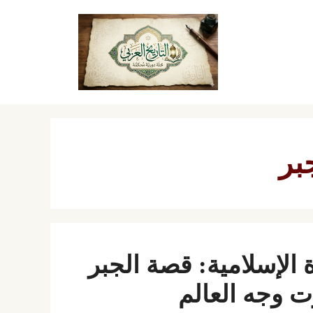
بر
 الإسلامية: قصة الجبر
 وجه العالم