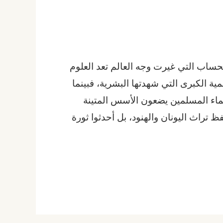
لحساب التي غيرت وجه العالم تعد العلوم
مية الكبرى التي شهدتها البشرية، فبينما
اء المسلمين يضعون الأسس المتينة
ظ تراث اليونان والهنود، بل أحدثوا ثورة