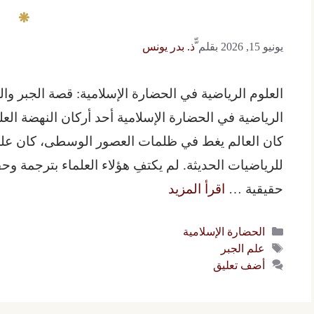
يونيو 15, 2026
بقلم
ّّذ. بدر يونس
العلوم الرياضية في الحضارة الإسلامية: قصة الجبر وا
الرياضية في الحضارة الإسلامية أحد أركان النهضة العل
كان العالم يغط في ظلمات العصور الوسطى، كان علم
للرياضيات الحديثة. لم يكتفِ هؤلاء العلماء بترجمة وحف
حقيقية …
اقرأ المزيد
التصنيفات
الحضارة الإسلامية
الوسوم
علم الجبر
أضف تعليق