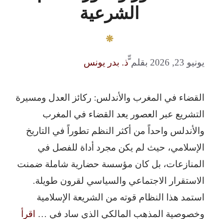
الشرعية
يونيو 23, 2026
بقلم
ّّذ. بدر يونس
القضاء في المغرب والأندلس: ركائز العدل ومسيرة
التشريع عبر العصور يعد القضاء في المغرب
والأندلس واحداً من أكثر النظم تطوراً في التاريخ
الإسلامي، حيث لم يكن مجرد أداة للفصل في
المنازعات، بل كان مؤسسة حضارية شاملة ضمنت
الاستقرار الاجتماعي والسياسي لقرون طويلة.
استمد هذا النظام قوته من الشريعة الإسلامية
وخصوصية المذهب المالكي الذي ساد في …
اقرأ