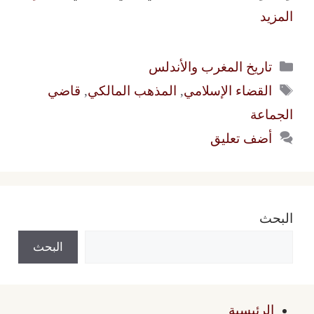
المزيد
التصنيفات
تاريخ المغرب والأندلس
الوسوم
القضاء الإسلامي
,
المذهب المالكي
,
قاضي
الجماعة
أضف تعليق
البحث
البحث
الرئيسية