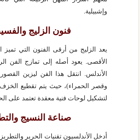
وإشبيلية.
فنون الزليج والفسي
يعد الزليج من أرقى الفنون التي تميز
الأقصى. يعود أصله إلى تمازج الفن الر
الأندلس. انتقل هذا الفن ليزين القصور
وقصر الحمراء)، حيث يتم تقطيع الخزف 
لتشكيل لوحات فنية معقدة تعتمد على ال
صناعة النسيج والتط
أدخل الأندلسيون تقنيات الحرير والتطري