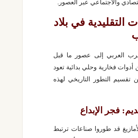
قتصادي والاجتماعي عبر العصور.
ت التقليدية في بلاد
ب
مغرب العربي إلى عصور ما قبل
أدوات فخارية وحلي بدائية تعود
 تقسيم التطور التاريخي لهذه
أمازيغ قد طوروا صناعات ترتبط