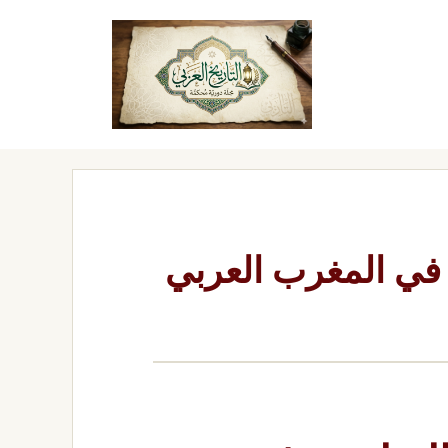
ة في المغرب العربي