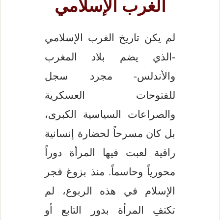
الغرب الإسلامي
لم يكن تاريخ الغرب الإسلامي
-الذي يضم بلاد المغرب
والأندلس- مجرد سجل
للفتوحات العسكرية
والصراعات السياسية الكبرى،
بل كان مسرحاً لحضارة إنسانية
راقية لعبت فيها المرأة دوراً
محورياً وحاسماً. منذ بزوغ فجر
الإسلام في هذه الربوع، لم
تكتفِ المرأة بدور التابع أو