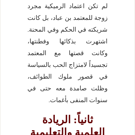
لم تكن اعتماد الرميكية مجرد
زوجة للمعتمد بن عباد، بل كانت
شريكته في الحكم وفي المحنة.
اشتهرت بذكائها وفطنتها،
وكانت قصتها مع المعتمد
تجسيداً لامتزاج الحب بالسياسة
في قصور ملوك الطوائف،
وظلت صامدة معه حتى في
سنوات المنفى بأغمات.
ثانياً: الريادة
العلمية والتعليمية