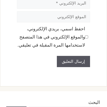
البريد
الإلكتروني
الموقع
الإلكتروني
احفظ اسمي، بريدي الإلكتروني،
والموقع الإلكتروني في هذا المتصفح
لاستخدامها المرة المقبلة في تعليقي.
البحث