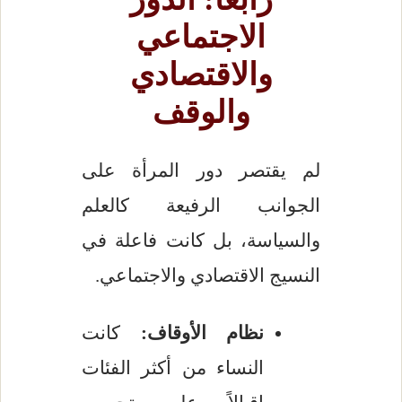
الاجتماعي
والاقتصادي
والوقف
لم يقتصر دور المرأة على
الجوانب الرفيعة كالعلم
والسياسة، بل كانت فاعلة في
النسيج الاقتصادي والاجتماعي.
نظام الأوقاف:
كانت
النساء من أكثر الفئات