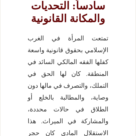
سادساً: التحديات
والمكانة القانونية
تمتعت المرأة في الغرب
الإسلامي بحقوق قانونية واسعة
كفلها الفقه المالكي السائد في
المنطقة. كان لها الحق في
التملك، والتصرف في مالها دون
وصاية، والمطالبة بالخلع أو
الطلاق في حالات محددة،
والمشاركة في الميراث. هذا
الاستقلال المادي كان حجر