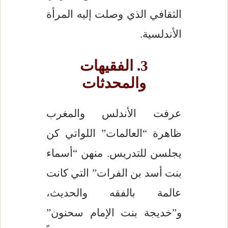
الثقافي الذي وصلت إليه المرأة
الأندلسية.
3. الفقيهات
والمحدثات
عرفت الأندلس والمغرب
ظاهرة “العالمات” اللواتي كن
يجلسن للتدريس. منهن “أسماء
بنت أسد بن الفرات” التي كانت
عالمة بالفقه والحديث،
و”خديجة بنت الإمام سحنون”