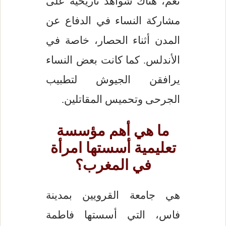
نعم، هناك شواهد تاريخية على
مشاركة النساء في الدفاع عن
المدن أثناء الحصار، خاصة في
الأندلس. كما كانت بعض النساء
يرافقن الجيوش لتطبيب
الجرحى وتحميس المقاتلين.
ما هي أهم مؤسسة
تعليمية أسستها امرأة
في المغرب؟
هي جامعة القرويين بمدينة
فاس، التي أسستها فاطمة