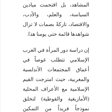
المشاهد، بل اقتحمت ميادين
السياسة، والعلم، والأدب،
والاقتصاد، تاركةً بصمات لا تزال
شواهدها قائمة حتى يومنا هذا.
إن دراسة دور المرأة في الغرب
الإسلامي تتطلب غوصاً في
أعماق المجتمعات الأندلسية
والمغربية، حيث امتزجت القيم
الإسلامية مع الأعراف المحلية
(الأمازيغية والقوطية) لتخلق
نموذجاً فريداً من التمكين