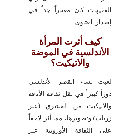
الفقيهات كان معتبراً جداً في
إصدار الفتاوى.
كيف أثرت المرأة
الأندلسية في الموضة
والاتيكيت؟
لعبت نساء القصر الأندلسي
دوراً كبيراً في نقل ثقافة الأناقة
والاتيكيت من المشرق (عبر
زرياب) وتطويرها، مما أثر لاحقاً
على الثقافة الأوروبية عبر