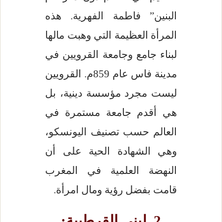
البنين” فاطمة الفهرية. هذه
المرأة العظيمة التي وهبت مالها
لبناء جامع وجامعة القرويين في
مدينة فاس عام 859م. القرويين
ليست مجرد مؤسسة دينية، بل
هي أقدم جامعة مستمرة في
العالم حسب تصنيف اليونسكو،
وهي الشهادة الحية على أن
النهضة العلمية في المغرب
قامت بفضل رؤية ومال امرأة.
2. لبنى القرطبية: