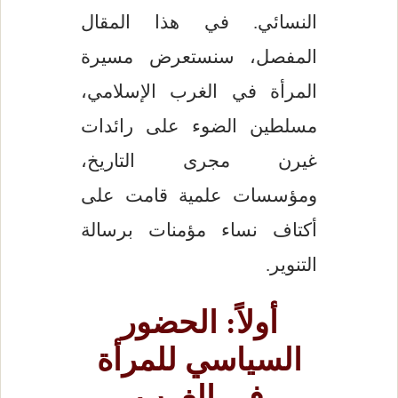
النسائي. في هذا المقال
المفصل، سنستعرض مسيرة
المرأة في الغرب الإسلامي،
مسلطين الضوء على رائدات
غيرن مجرى التاريخ،
ومؤسسات علمية قامت على
أكتاف نساء مؤمنات برسالة
التنوير.
أولاً: الحضور
السياسي للمرأة
في الغرب