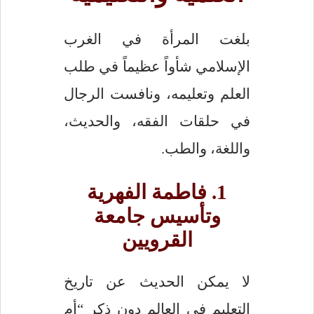
بلغت المرأة في الغرب
الإسلامي شأواً عظيماً في طلب
العلم وتعليمه، ونافست الرجال
في حلقات الفقه، والحديث،
واللغة، والطب.
1. فاطمة الفهرية
وتأسيس جامعة
القرويين
لا يمكن الحديث عن تاريخ
التعليم في العالم دون ذكر “أم