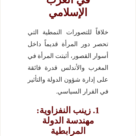
الإسلامي
خلافاً للتصورات النمطية التي
تحصر دور المرأة قديماً داخل
أسوار القصور، أثبتت المرأة في
المغرب والأندلس قدرة فائقة
على إدارة شؤون الدولة والتأثير
في القرار السياسي.
1. زينب النفزاوية:
مهندسة الدولة
المرابطية