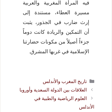
فيه المرأة المغربية والعربية
مسيرة العطاء، مستندة إلى
إرث ضارب في الجذور، يثبت
أن التمكين والريادة كانت دوماً
جزءاً أصيلاً من مكونات حضارتنا
الإسلامية في غربها المشرق.
التصنيفات
تاريخ المغرب والأندلس
العلاقات بين الدولة السعدية وأوروبا
العلوم الرياضية والطبية في
الأندلس