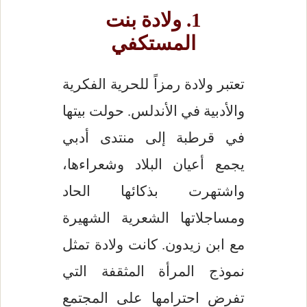
1. ولادة بنت
المستكفي
تعتبر ولادة رمزاً للحرية الفكرية
والأدبية في الأندلس. حولت بيتها
في قرطبة إلى منتدى أدبي
يجمع أعيان البلاد وشعراءها،
واشتهرت بذكائها الحاد
ومساجلاتها الشعرية الشهيرة
مع ابن زيدون. كانت ولادة تمثل
نموذج المرأة المثقفة التي
تفرض احترامها على المجتمع