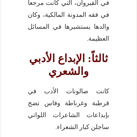
في القيروان، التي كانت مرجعاً
في فقه المدونة المالكية، وكان
والدها يستشيرها في المسائل
العظيمة.
ثالثاً: الإبداع الأدبي
والشعري
كانت صالونات الأدب في
قرطبة وغرناطة وفاس تضج
بإبداعات الشاعرات اللواتي
ساجلن كبار الشعراء.