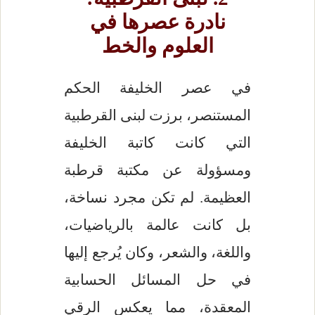
نادرة عصرها في
العلوم والخط
في عصر الخليفة الحكم
المستنصر، برزت لبنى القرطبية
التي كانت كاتبة الخليفة
ومسؤولة عن مكتبة قرطبة
العظيمة. لم تكن مجرد نساخة،
بل كانت عالمة بالرياضيات،
واللغة، والشعر، وكان يُرجع إليها
في حل المسائل الحسابية
المعقدة، مما يعكس الرقي