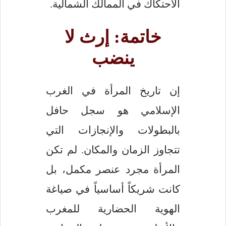
الاحتكاك في الممالك الشمالية.
خاتمة: إرث لا
ينضب
إن تاريخ المرأة في الغرب
الإسلامي هو سجل حافل
بالبطولات والإنجازات التي
تتجاوز الزمان والمكان. لم تكن
المرأة مجرد عنصر مكمل، بل
كانت شريكاً أساسياً في صياغة
الهوية الحضارية للمغرب