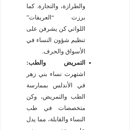
والطرازة، والتجارة. كما
برزت “العريفات”
اللواتي كن يشرفن على
تنظيم شؤون النساء في
الأسواق والحرف.
التمريض والطب:
اشتهرت نساء بني زهر
في الأندلس بممارسة
الطب والتمريض، وكن
متخصصات في طب
النساء والقابلة، مما يدل