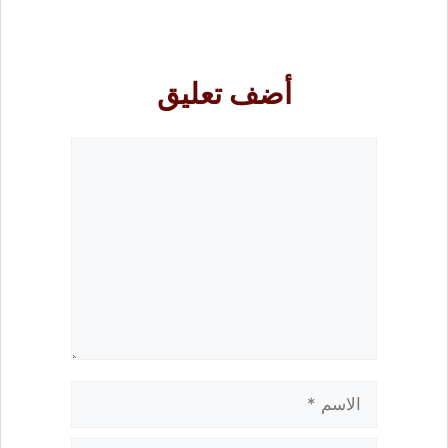
أضف تعليق
تعليق
الاسم