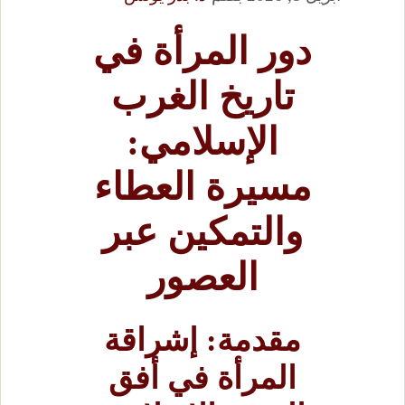
دور المرأة في
تاريخ الغرب
الإسلامي:
مسيرة العطاء
والتمكين عبر
العصور
مقدمة: إشراقة
المرأة في أفق