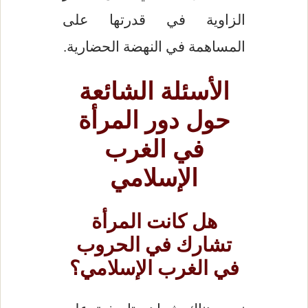
الزاوية في قدرتها على
المساهمة في النهضة الحضارية.
الأسئلة الشائعة
حول دور المرأة
في الغرب
الإسلامي
هل كانت المرأة
تشارك في الحروب
في الغرب الإسلامي؟