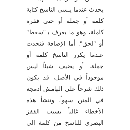
يحدث عندما ينسى الناسخ كتابة
كلمة أو جملة أو حتى فقرة
كاملة، وهو ما يعرف بـ"سقط"
أو "لحق". أما الإضافة فتحدث
عندما يكرر الناسخ كلمة أو
جملة، أو يضيف شيئاً ليس
موجوداً في الأصل، قد يكون
ذلك شرحاً على الهامش أدمجه
في المتن سهواً. وتنشأ هذه
الأخطاء غالباً بسبب القفز
البصري للناسخ من كلمة إلى