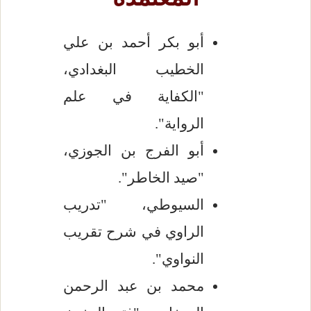
أبو بكر أحمد بن علي
الخطيب البغدادي،
"الكفاية في علم
الرواية".
أبو الفرج بن الجوزي،
"صيد الخاطر".
السيوطي، "تدريب
الراوي في شرح تقريب
النواوي".
محمد بن عبد الرحمن