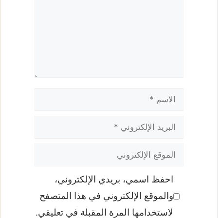
الاسم
البريد
الإلكتروني
الموقع
الإلكتروني
احفظ اسمي، بريدي الإلكتروني،
والموقع الإلكتروني في هذا المتصفح
لاستخدامها المرة المقبلة في تعليقي.