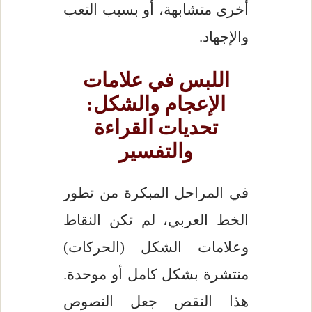
أخرى متشابهة، أو بسبب التعب
والإجهاد.
اللبس في علامات
الإعجام والشكل:
تحديات القراءة
والتفسير
في المراحل المبكرة من تطور
الخط العربي، لم تكن النقاط
وعلامات الشكل (الحركات)
منتشرة بشكل كامل أو موحدة.
هذا النقص جعل النصوص