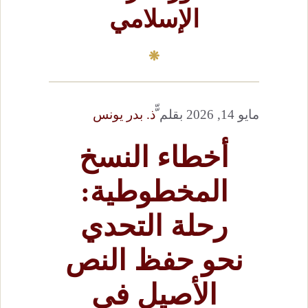
الإسلامي
مايو 14, 2026
بقلم
ّّذ. بدر يونس
أخطاء النسخ
المخطوطية:
رحلة التحدي
نحو حفظ النص
الأصيل في