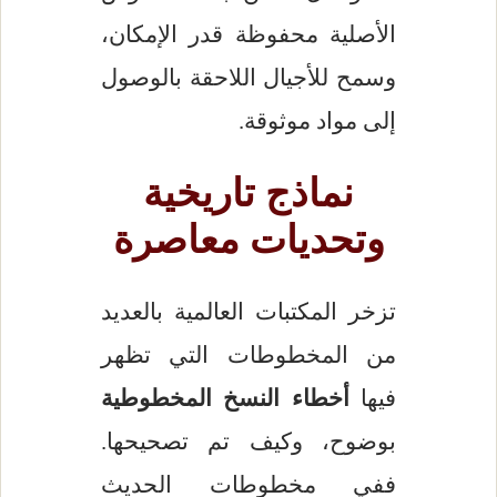
الأصلية محفوظة قدر الإمكان،
وسمح للأجيال اللاحقة بالوصول
إلى مواد موثوقة.
نماذج تاريخية
وتحديات معاصرة
تزخر المكتبات العالمية بالعديد
من المخطوطات التي تظهر
فيها
أخطاء النسخ المخطوطية
بوضوح، وكيف تم تصحيحها.
ففي مخطوطات الحديث