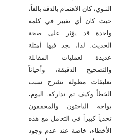
النبوي، كان الاهتمام بالدقة بالغاً،
حيث كان أي تغيير في كلمة
واحدة قد يؤثر على صحة
الحديث. لذا، نجد فيها أمثلة
عديدة لعمليات المقابلة
والتصحيح الدقيقة، وأحياناً
تعليقات مطولة تشرح سبب
الخطأ وكيف تم تداركه. اليوم،
يواجه الباحثون والمحققون
تحدياً كبيراً في التعامل مع هذه
الأخطاء، خاصة عند عدم وجود