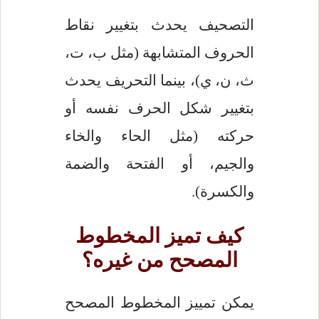
التصحيف يحدث بتغيير نقاط
الحروف المتشابهة (مثل ب، ت،
ث، ن، ي)، بينما التحريف يحدث
بتغيير شكل الحرف نفسه أو
حركته (مثل الحاء والخاء
والجيم، أو الفتحة والضمة
والكسرة).
كيف تميز المخطوط
المصحح من غيره؟
يمكن تمييز المخطوط المصحح