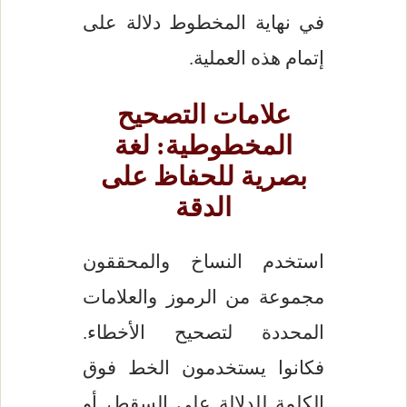
في نهاية المخطوط دلالة على
إتمام هذه العملية.
علامات التصحيح
المخطوطية: لغة
بصرية للحفاظ على
الدقة
استخدم النساخ والمحققون
مجموعة من الرموز والعلامات
المحددة لتصحيح الأخطاء.
فكانوا يستخدمون الخط فوق
الكلمة للدلالة على السقط، أو