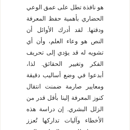
هو نافذة تطل على عمق الوعي
الحضاري بأهمية حفظ المعرفة
ودقتها. لقد أدرك الأوائل أن
النص هو وعاء العلم، وأن أي
تشويه له قد يؤدي إلى تحريف
الفكر وتغيير الحقائق. لذا،
أبدعوا في وضع أساليب دقيقة
ومعايير صارمة ضمنت انتقال
كنوز المعرفة إلينا بأقل قدر من
الزلل البشري. إن دراسة هذه
الأخطاء وآليات تداركها تُعزز