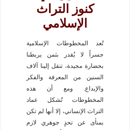
كنوز التراث
الإسلامي
تُعد المخطوطات الإسلامية
جسراً لا يُقدر بثمن يربطنا
بحضارة مجيدة، تنقل إلينا آلاف
السنين من المعرفة والفكر
والإبداع. ومع أن هذه
المخطوطات تُشكل عماد
التراث الإنساني، إلا أنها لم تكن
بمنأى عن تحدٍ جوهري لازم