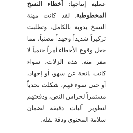
عملية إنتاجها:
أخطاء النسخ
المخطوطية
. لقد كانت مهنة
النسخ يدوية بالكامل، وتطلبت
تركيزاً شديداً وجهداً مضنياً، مما
جعل وقوع الأخطاء أمراً حتمياً لا
مفر منه. هذه الزلات، سواء
كانت ناتجة عن سهو، أو إجهاد،
أو حتى سوء فهم، شكلت تحدياً
مستمراً لحراس النص، ودفعتهم
لتطوير آليات دقيقة لضمان
سلامة المحتوى ودقة نقله.