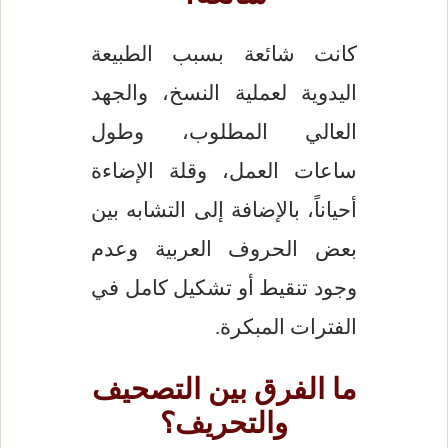
كانت شائعة بسبب الطبيعة
اليدوية لعملية النسخ، والجهد
العالي المطلوب، وطول
ساعات العمل، وقلة الإضاءة
أحياناً، بالإضافة إلى التشابه بين
بعض الحروف العربية وعدم
وجود تنقيط أو تشكيل كامل في
الفترات المبكرة.
ما الفرق بين التصحيف
والتحريف؟