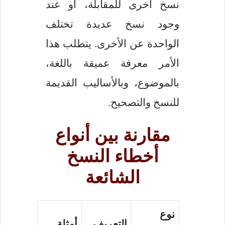
نسخ أخرى للمقابلة، أو عند
وجود نسخ عديدة تختلف
الواحدة عن الأخرى. يتطلب هذا
الأمر معرفة عميقة باللغة،
بالموضوع، وبالأساليب القديمة
للنسخ والتصحيح.
مقارنة بين أنواع
أخطاء النسخ
الشائعة
نوع
التعريف
أمثلة