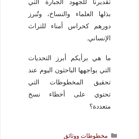
تقديرنا للجهود الجبارة التي
بذلها العلماء والنساخ، وتُبرز
دورهم كحراس أمناء للتراث
الإنساني.
ما هي برأيكم أبرز التحديات
التي يواجهها الباحثون اليوم عند
تحقيق المخطوطات التي
تحتوي على أخطاء نسخ
متعددة؟
التصنيفات
مخطوطات ووثائق