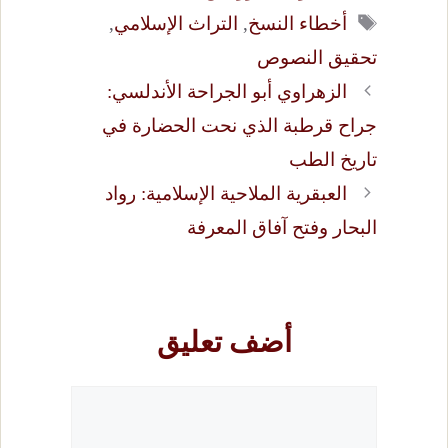
الوسوم
أخطاء النسخ
,
التراث الإسلامي
,
تحقيق النصوص
الزهراوي أبو الجراحة الأندلسي:
جراح قرطبة الذي نحت الحضارة في
تاريخ الطب
العبقرية الملاحية الإسلامية: رواد
البحار وفتح آفاق المعرفة
أضف تعليق
تعليق