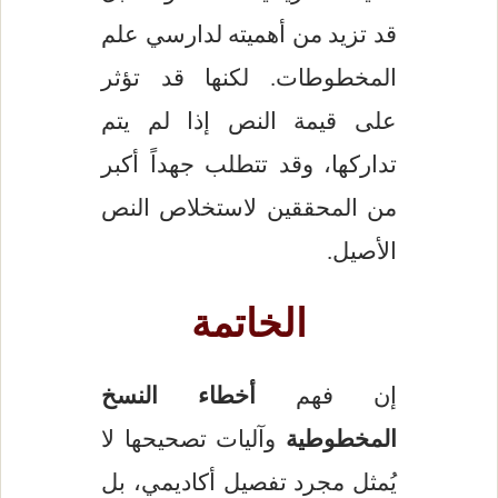
قد تزيد من أهميته لدارسي علم
المخطوطات. لكنها قد تؤثر
على قيمة النص إذا لم يتم
تداركها، وقد تتطلب جهداً أكبر
من المحققين لاستخلاص النص
الأصيل.
الخاتمة
إن فهم
أخطاء النسخ
المخطوطية
وآليات تصحيحها لا
يُمثل مجرد تفصيل أكاديمي، بل