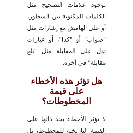
بوجود علامات التصحيح مثل
الكلمات المكتوبة بين السطور،
أو على الهامش مع إشارات مثل
"صواب" أو "كذا"، أو عبارات
تدل على المقابلة مثل "بلغ
مقابلة" في آخره.
هل تؤثر هذه الأخطاء
على قيمة
المخطوطات؟
لا تؤثر الأخطاء بحد ذاتها على
القيمة التاريخية للمخطوط، بل