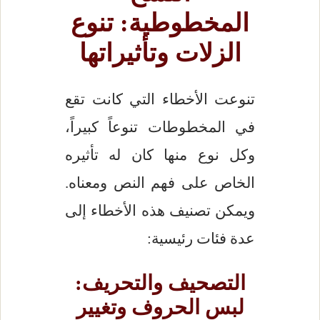
المخطوطية: تنوع
الزلات وتأثيراتها
تنوعت الأخطاء التي كانت تقع
في المخطوطات تنوعاً كبيراً،
وكل نوع منها كان له تأثيره
الخاص على فهم النص ومعناه.
ويمكن تصنيف هذه الأخطاء إلى
عدة فئات رئيسية:
التصحيف والتحريف:
لبس الحروف وتغيير