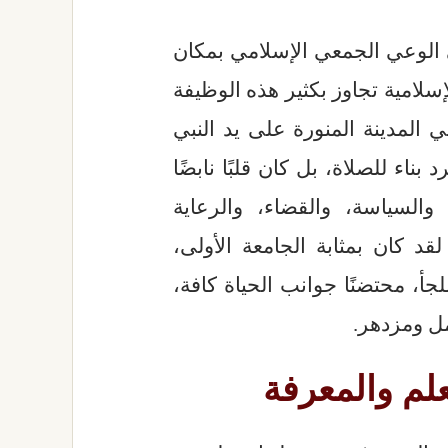
لوعي الجمعي الإسلامي بمكان
إسلامية تجاوز بكثير هذه الوظيفة
 المدينة المنورة على يد النبي
اء للصلاة، بل كان قلبًا نابضًا
 والسياسة، والقضاء، والرعاية
 لقد كان بمثابة الجامعة الأولى،
أ، محتضنًا جوانب الحياة كافة،
مل ومزدهر.
لم والمعرفة