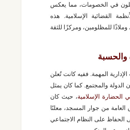
لون في الخصومات، مما يعكس
نظمة القضائية الإسلامية. هذه
لاذًا للمظلومين، ومركزًا للثقة
 والحسبة
لإدارية المهمة. ففيه كانت تُعلن
 الدولة والمجتمع. كما كان يمثل
 الحضارة الإسلامية
، حيث كان
العامة من جوار المسجد، معلنًا
 الحفاظ على النظام الاجتماعي