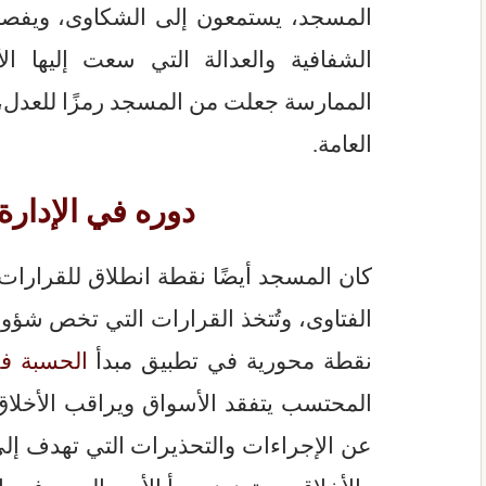
المسجد، يستمعون إلى الشكاوى، ويفص
الشفافية والعدالة التي سعت إليها الأ
الممارسة جعلت من المسجد رمزًا للعدل، وم
العامة.
دوره في الإدارة
كان المسجد أيضًا نقطة انطلاق للقرارات ا
الفتاوى، وتُتخذ القرارات التي تخص شؤون
نقطة محورية في تطبيق مبدأ
الحسبة في
المحتسب يتفقد الأسواق ويراقب الأخلاق 
عن الإجراءات والتحذيرات التي تهدف إلى