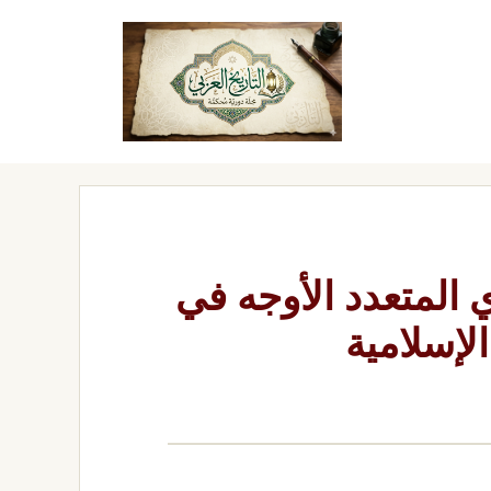
المتعدد الأوجه في
لإسلامية