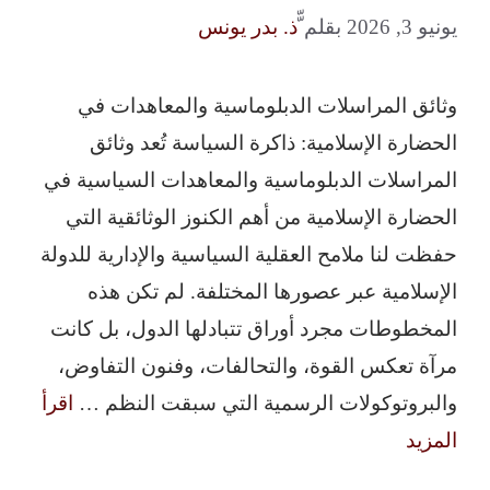
يونيو 3, 2026
بقلم
ّّذ. بدر يونس
وثائق المراسلات الدبلوماسية والمعاهدات في
الحضارة الإسلامية: ذاكرة السياسة تُعد وثائق
المراسلات الدبلوماسية والمعاهدات السياسية في
الحضارة الإسلامية من أهم الكنوز الوثائقية التي
حفظت لنا ملامح العقلية السياسية والإدارية للدولة
الإسلامية عبر عصورها المختلفة. لم تكن هذه
المخطوطات مجرد أوراق تتبادلها الدول، بل كانت
مرآة تعكس القوة، والتحالفات، وفنون التفاوض،
والبروتوكولات الرسمية التي سبقت النظم …
اقرأ
المزيد