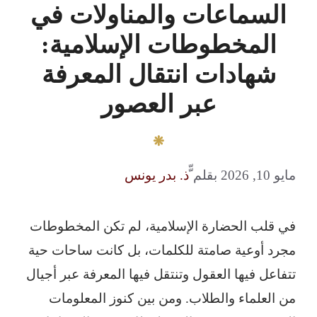
السماعات والمناولات في
المخطوطات الإسلامية:
شهادات انتقال المعرفة
عبر العصور
مايو 10, 2026
بقلم
ّّذ. بدر يونس
في قلب الحضارة الإسلامية، لم تكن المخطوطات
مجرد أوعية صامتة للكلمات، بل كانت ساحات حية
تتفاعل فيها العقول وتنتقل فيها المعرفة عبر أجيال
من العلماء والطلاب. ومن بين كنوز المعلومات