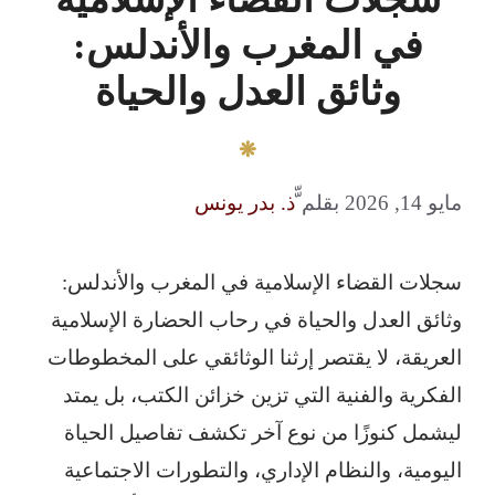
في المغرب والأندلس:
وثائق العدل والحياة
مايو 14, 2026
بقلم
ّّذ. بدر يونس
سجلات القضاء الإسلامية في المغرب والأندلس:
وثائق العدل والحياة في رحاب الحضارة الإسلامية
العريقة، لا يقتصر إرثنا الوثائقي على المخطوطات
الفكرية والفنية التي تزين خزائن الكتب، بل يمتد
ليشمل كنوزًا من نوع آخر تكشف تفاصيل الحياة
اليومية، والنظام الإداري، والتطورات الاجتماعية