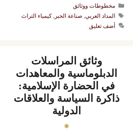
التصنيفات
مخطوطات ووثائق
الوسوم
المداد العربي
,
صناعة الحبر
,
كيمياء التراث
أضف تعليق
وثائق المراسلات
الدبلوماسية والمعاهدات
في الحضارة الإسلامية:
ذاكرة السياسة والعلاقات
الدولية