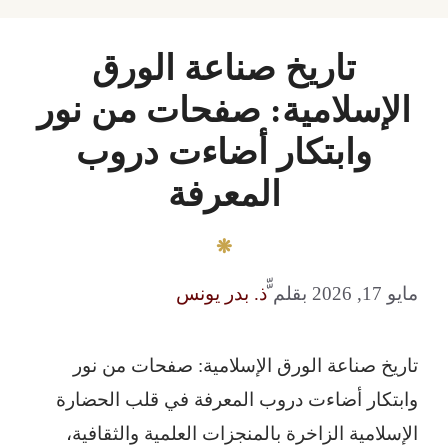
تاريخ صناعة الورق
الإسلامية: صفحات من نور
وابتكار أضاءت دروب
المعرفة
مايو 17, 2026
بقلم
ّّذ. بدر يونس
تاريخ صناعة الورق الإسلامية: صفحات من نور
وابتكار أضاءت دروب المعرفة في قلب الحضارة
الإسلامية الزاخرة بالمنجزات العلمية والثقافية،