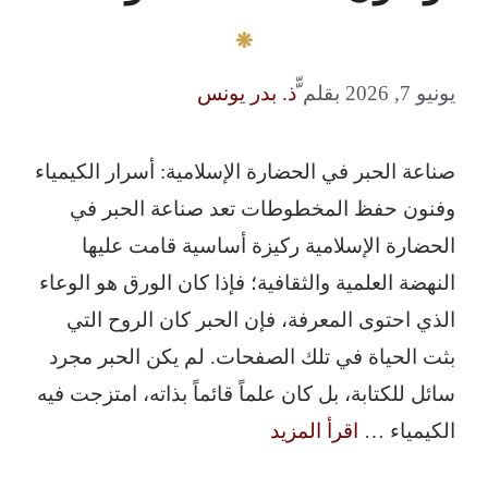
يونيو 7, 2026
بقلم
ّّذ. بدر يونس
صناعة الحبر في الحضارة الإسلامية: أسرار الكيمياء
وفنون حفظ المخطوطات تعد صناعة الحبر في
الحضارة الإسلامية ركيزة أساسية قامت عليها
النهضة العلمية والثقافية؛ فإذا كان الورق هو الوعاء
الذي احتوى المعرفة، فإن الحبر كان الروح التي
بثت الحياة في تلك الصفحات. لم يكن الحبر مجرد
سائل للكتابة، بل كان علماً قائماً بذاته، امتزجت فيه
الكيمياء …
اقرأ المزيد