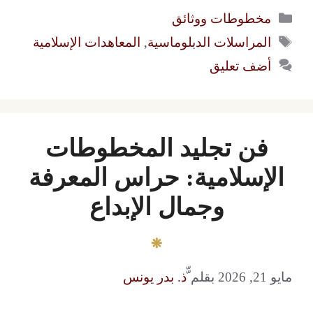
التصنيفات
مخطوطات ووثائق
الوسوم
المراسلات الدبلوماسية
,
المعاهدات الإسلامية
أضف تعليق
فن تجليد المخطوطات
الإسلامية: حراس المعرفة
وجمال الإبداع
مايو 21, 2026
بقلم
ّّذ. بدر يونس