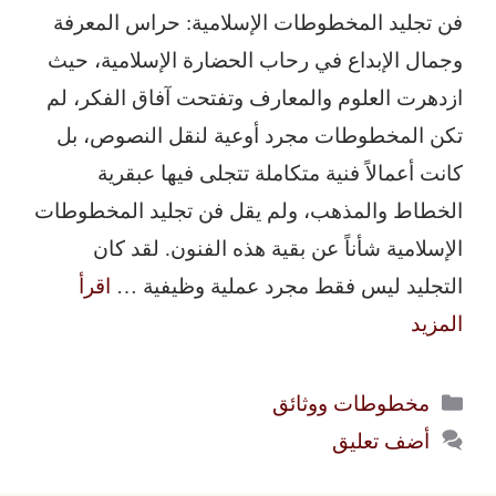
فن تجليد المخطوطات الإسلامية: حراس المعرفة
وجمال الإبداع في رحاب الحضارة الإسلامية، حيث
ازدهرت العلوم والمعارف وتفتحت آفاق الفكر، لم
تكن المخطوطات مجرد أوعية لنقل النصوص، بل
كانت أعمالاً فنية متكاملة تتجلى فيها عبقرية
الخطاط والمذهب، ولم يقل فن تجليد المخطوطات
الإسلامية شأناً عن بقية هذه الفنون. لقد كان
التجليد ليس فقط مجرد عملية وظيفية …
اقرأ
المزيد
التصنيفات
مخطوطات ووثائق
أضف تعليق