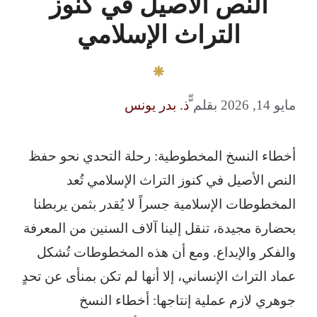
النص الأصيل في كنوز
التراث الإسلامي
مايو 14, 2026
بقلم
ّّذ. بدر يونس
أخطاء النسخ المخطوطية: رحلة التحدي نحو حفظ
النص الأصيل في كنوز التراث الإسلامي تُعد
المخطوطات الإسلامية جسراً لا يُقدر بثمن يربطنا
بحضارة مجيدة، تنقل إلينا آلاف السنين من المعرفة
والفكر والإبداع. ومع أن هذه المخطوطات تُشكل
عماد التراث الإنساني، إلا أنها لم تكن بمنأى عن تحدٍ
جوهري لازم عملية إنتاجها: أخطاء النسخ