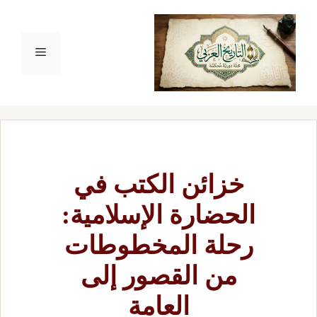
نتقل
لى
القائمة
لمحتوى
خزائن الكتب في
الحضارة الإسلامية:
رحلة المخطوطات
من القصور إلى
العامة