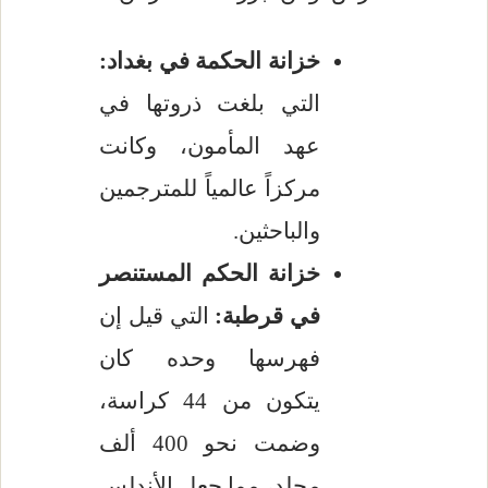
خزانة الحكمة في بغداد:
التي بلغت ذروتها في
عهد المأمون، وكانت
مركزاً عالمياً للمترجمين
والباحثين.
خزانة الحكم المستنصر
في قرطبة:
التي قيل إن
فهرسها وحده كان
يتكون من 44 كراسة،
وضمت نحو 400 ألف
مجلد، مما جعل الأندلس