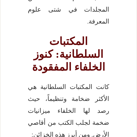
المجلدات في شتى علوم
المعرفة.
المكتبات
السلطانية: كنوز
الخلفاء المفقودة
كانت المكتبات السلطانية هي
الأكثر ضخامة وتنظيماً، حيث
رصد لها الخلفاء ميزانيات
ضخمة لجلب الكتب من أقاصي
الأرض. ومن أبرز هذه الخزائن: