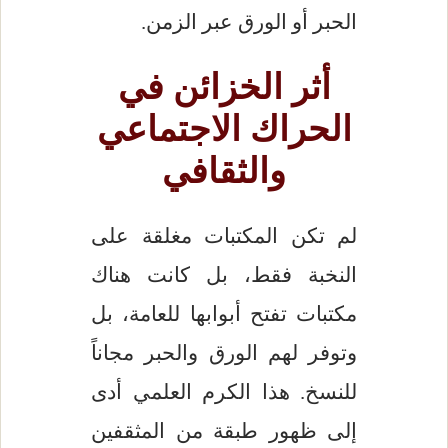
الحبر أو الورق عبر الزمن.
أثر الخزائن في
الحراك الاجتماعي
والثقافي
لم تكن المكتبات مغلقة على
النخبة فقط، بل كانت هناك
مكتبات تفتح أبوابها للعامة، بل
وتوفر لهم الورق والحبر مجاناً
للنسخ. هذا الكرم العلمي أدى
إلى ظهور طبقة من المثقفين