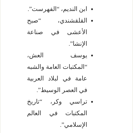
ابن النديم، “الفهرست”.
القلقشندي، “صبح
الأعشى في صناعة
الإنشا”.
يوسف العش،
“المكتبات العامة والشبه
عامة في لبلاد العربية
في العصر الوسيط”.
تراسي وكر، “تاريخ
المكتبات في العالم
الإسلامي”.