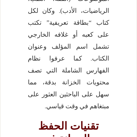
الرياضيات، الأدب). وكان لكل
كتاب “بطاقة تعريفية” تكتب
على كعبه أو غلافه الخارجي
تشمل اسم المؤلف وعنوان
الكتاب. كما عرفوا نظام
الفهارس الشاملة التي تصف
محتويات الخزانة بدقة، مما
سهل على الباحثين العثور على
مبتغاهم في وقت قياسي.
تقنيات الحفظ