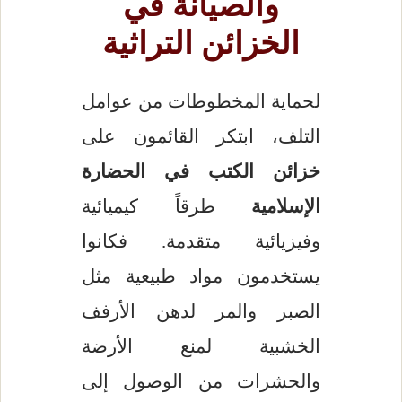
والصيانة في
الخزائن التراثية
لحماية المخطوطات من عوامل
التلف، ابتكر القائمون على
خزائن الكتب في الحضارة
الإسلامية
طرقاً كيميائية
وفيزيائية متقدمة. فكانوا
يستخدمون مواد طبيعية مثل
الصبر والمر لدهن الأرفف
الخشبية لمنع الأرضة
والحشرات من الوصول إلى