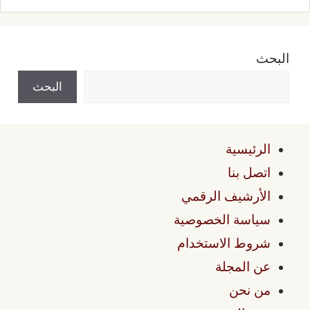
البحث
البحث
الرئيسية
اتصل بنا
الأرشيف الرقمي
سياسة الخصوصية
شروط الاستخدام
عن المجلة
من نحن