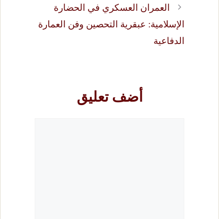
العمران العسكري في الحضارة
الإسلامية: عبقرية التحصين وفن العمارة
الدفاعية
أضف تعليق
تعليق