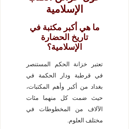
الإسلامية
ما هي أكبر مكتبة في
تاريخ الحضارة
الإسلامية؟
تعتبر خزانة الحكم المستنصر
في قرطبة ودار الحكمة في
بغداد من أكبر وأهم المكتبات،
حيث ضمت كل منهما مئات
الآلاف من المخطوطات في
مختلف العلوم.