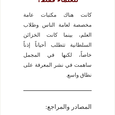
كانت هناك مكتبات عامة
مخصصة لعامة الناس وطلاب
العلم، بينما كانت الخزائن
السلطانية تتطلب أحياناً إذناً
خاصاً، لكنها في المجمل
ساهمت في نشر المعرفة على
نطاق واسع.
المصادر والمراجع: