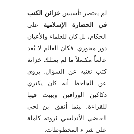
لم يقتصر تأسيس
خزائن الكتب
في الحضارة الإسلامية
على
الحكام، بل كان للعلماء والأعيان
دور محوري. فكان العالم لا يُعد
عالماً مكتملاً ما لم يمتلك خزانة
كتب تغنيه عن السؤال. يروى
عن الجاحظ أنه كان يكتري
دكاكين الوراقين ويبيت فيها
للقراءة، بينما أنفق ابن لحي
القاضي الأندلسي ثروته كاملة
على شراء المخطوطات.