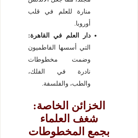
منارة للعلم في قلب
أوروبا.
دار العلم في القاهرة:
التي أسسها الفاطميون
وضمت مخطوطات
نادرة في الفلك،
والطب، والفلسفة.
الخزائن الخاصة:
شغف العلماء
بجمع المخطوطات