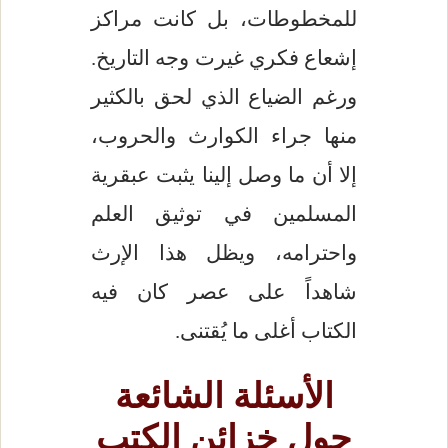
للمخطوطات، بل كانت مراكز
إشعاع فكري غيرت وجه التاريخ.
ورغم الضياع الذي لحق بالكثير
منها جراء الكوارث والحروب،
إلا أن ما وصل إلينا يثبت عبقرية
المسلمين في توثيق العلم
واحترامه، ويظل هذا الإرث
شاهداً على عصر كان فيه
الكتاب أغلى ما يُقتنى.
الأسئلة الشائعة
حول خزائن الكتب