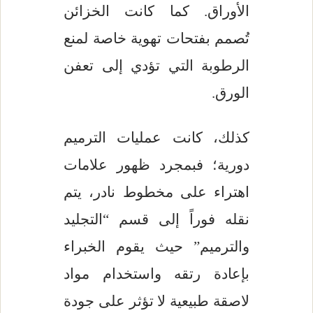
الأوراق. كما كانت الخزائن
تُصمم بفتحات تهوية خاصة لمنع
الرطوبة التي تؤدي إلى تعفن
الورق.
كذلك، كانت عمليات الترميم
دورية؛ فبمجرد ظهور علامات
اهتراء على مخطوط نادر، يتم
نقله فوراً إلى قسم “التجليد
والترميم” حيث يقوم الخبراء
بإعادة رتقه واستخدام مواد
لاصقة طبيعية لا تؤثر على جودة