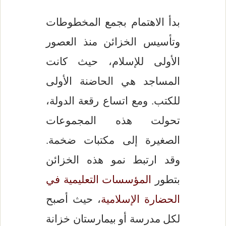
بدأ الاهتمام بجمع المخطوطات
وتأسيس الخزائن منذ العصور
الأولى للإسلام، حيث كانت
المساجد هي الحاضنة الأولى
للكتب. ومع اتساع رقعة الدولة،
تحولت هذه المجموعات
الصغيرة إلى مكتبات ضخمة.
وقد ارتبط نمو هذه الخزائن
بتطور
المؤسسات التعليمية في
الحضارة الإسلامية
، حيث أصبح
لكل مدرسة أو بيمارستان خزانة