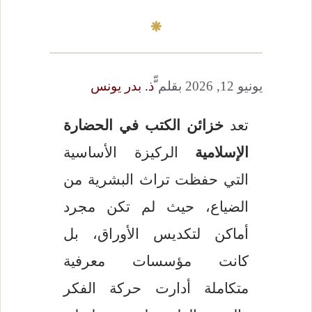
يونيو 12, 2026
بقلم
ّّذ. بدر يونس
تعد
خزائن الكتب في الحضارة
الإسلامية
الركيزة الأساسية
التي حفظت تراث البشرية من
الضياع، حيث لم تكن مجرد
أماكن لتكديس الأوراق، بل
كانت مؤسسات معرفية
متكاملة أدارت حركة الفكر