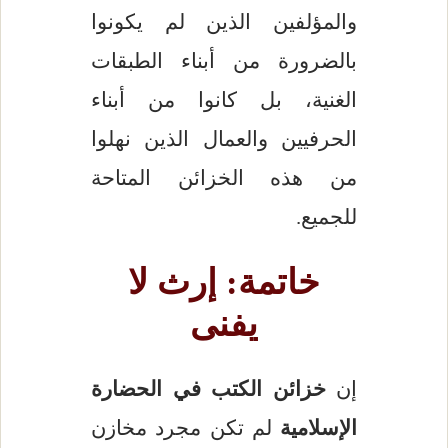
والمؤلفين الذين لم يكونوا
بالضرورة من أبناء الطبقات
الغنية، بل كانوا من أبناء
الحرفيين والعمال الذين نهلوا
من هذه الخزائن المتاحة
للجميع.
خاتمة: إرث لا
يفنى
إن
خزائن الكتب في الحضارة
الإسلامية
لم تكن مجرد مخازن