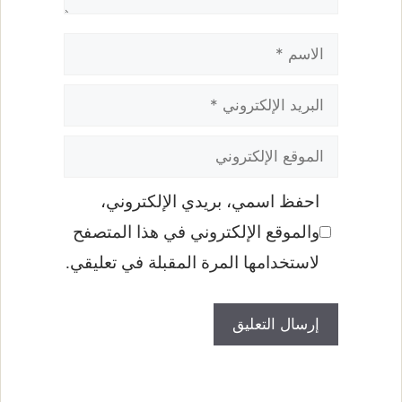
الاسم
البريد
الإلكتروني
الموقع
الإلكتروني
احفظ اسمي، بريدي الإلكتروني،
والموقع الإلكتروني في هذا المتصفح
لاستخدامها المرة المقبلة في تعليقي.