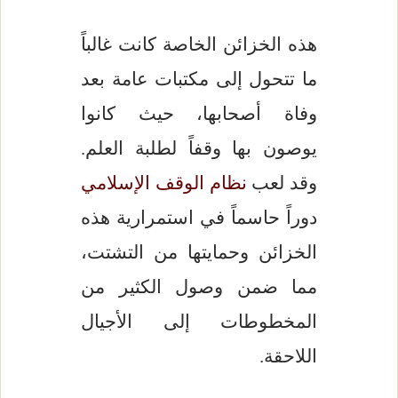
هذه الخزائن الخاصة كانت غالباً
ما تتحول إلى مكتبات عامة بعد
وفاة أصحابها، حيث كانوا
يوصون بها وقفاً لطلبة العلم.
وقد لعب
نظام الوقف الإسلامي
دوراً حاسماً في استمرارية هذه
الخزائن وحمايتها من التشتت،
مما ضمن وصول الكثير من
المخطوطات إلى الأجيال
اللاحقة.