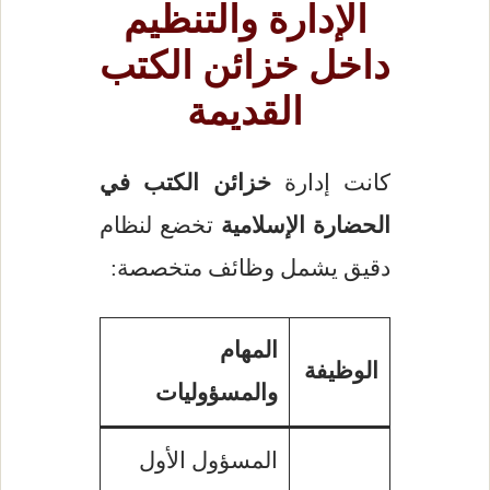
الإدارة والتنظيم
داخل خزائن الكتب
القديمة
كانت إدارة
خزائن الكتب في
الحضارة الإسلامية
تخضع لنظام
دقيق يشمل وظائف متخصصة:
المهام
الوظيفة
والمسؤوليات
المسؤول الأول