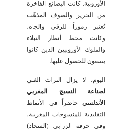
الأوروبية. كانت البضائع الفاخرة
من الحرير والصوف المذهّب
تُعتبر رموزاً للرقي والجاه،
وكانت محط أنظار النبلاء
والملوك الأوروبيين الذين كانوا
يسعون للحصول عليها.
اليوم، لا يزال التراث الغني
لصناعة النسيج المغربي
الأندلسي
حاضراً في الأنماط
التقليدية للمنسوجات المغربية،
وفي حرفة الزرابي (السجاد)