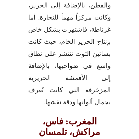
والقطن، بالإضافة إلى الحرير،
وكانت مركزاً مهماً للتجارة. أما
غرناطة، فاشتهرت بشكل خاص
بإنتاج الحرير الخام، حيث كانت
بساتين التوت تنتشر على نطاق
واسع في ضواحيها، بالإضافة
إلى الأقمشة الحريرية
المزخرفة التي كانت تُعرف
بجمال ألوانها ودقة نقشها.
المغرب: فاس،
مراكش، تلمسان