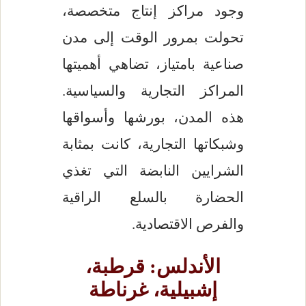
وجود مراكز إنتاج متخصصة،
تحولت بمرور الوقت إلى مدن
صناعية بامتياز، تضاهي أهميتها
المراكز التجارية والسياسية.
هذه المدن، بورشها وأسواقها
وشبكاتها التجارية، كانت بمثابة
الشرايين النابضة التي تغذي
الحضارة بالسلع الراقية
والفرص الاقتصادية.
الأندلس: قرطبة،
إشبيلية، غرناطة