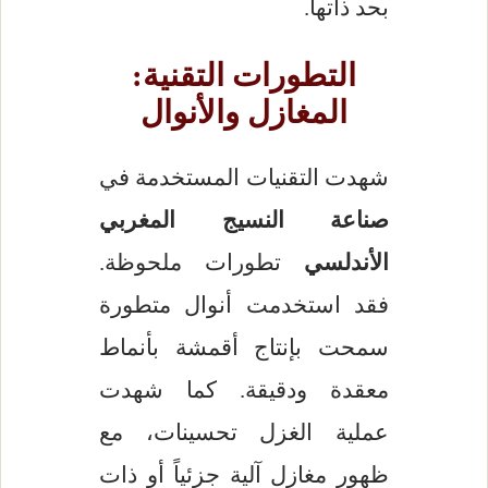
بحد ذاتها.
التطورات التقنية:
المغازل والأنوال
شهدت التقنيات المستخدمة في
صناعة النسيج المغربي
الأندلسي
تطورات ملحوظة.
فقد استخدمت أنوال متطورة
سمحت بإنتاج أقمشة بأنماط
معقدة ودقيقة. كما شهدت
عملية الغزل تحسينات، مع
ظهور مغازل آلية جزئياً أو ذات