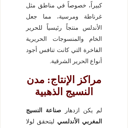
كبيراً، خصوصاً في مناطق مثل
غرناطة ومرسية، مما جعل
الأندلس منتجاً رئيسياً للحرير
الخام والمنسوجات الحريرية
الفاخرة التي كانت تنافس أجود
أنواع الحرير الشرقية.
مراكز الإنتاج: مدن
النسيج الذهبية
لم يكن ازدهار
صناعة النسيج
المغربي الأندلسي
ليتحقق لولا