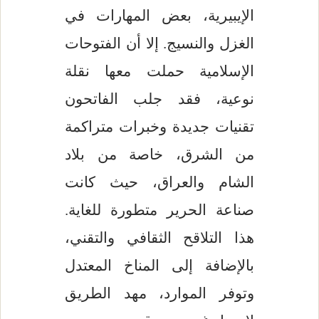
الإيبيرية، بعض المهارات في
الغزل والنسيج. إلا أن الفتوحات
الإسلامية حملت معها نقلة
نوعية، فقد جلب الفاتحون
تقنيات جديدة وخبرات متراكمة
من الشرق، خاصة من بلاد
الشام والعراق، حيث كانت
صناعة الحرير متطورة للغاية.
هذا التلاقح الثقافي والتقني،
بالإضافة إلى المناخ المعتدل
وتوفر الموارد، مهد الطريق