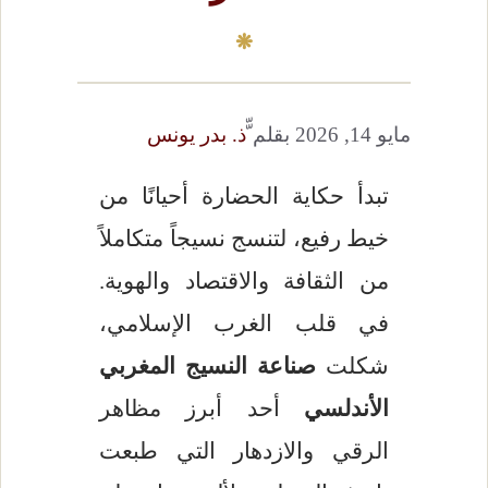
مايو 14, 2026
بقلم
ّّذ. بدر يونس
تبدأ حكاية الحضارة أحيانًا من
خيط رفيع، لتنسج نسيجاً متكاملاً
من الثقافة والاقتصاد والهوية.
في قلب الغرب الإسلامي،
شكلت
صناعة النسيج المغربي
الأندلسي
أحد أبرز مظاهر
الرقي والازدهار التي طبعت