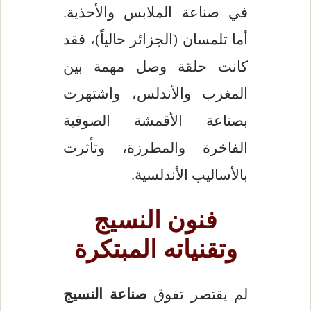
في صناعة الملابس والأحذية.
أما تلمسان (الجزائر حالياً)، فقد
كانت حلقة وصل مهمة بين
المغرب والأندلس، واشتهرت
بصناعة الأقمشة الصوفية
الفاخرة والمطرزة، وتأثرت
بالأساليب الأندلسية.
فنون النسيج
وتقنياته المبتكرة
لم يقتصر تفوق
صناعة النسيج