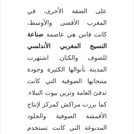
على الضفة الأخرى، في
المغرب الأقصى والأوسط،
كانت فاس هي عاصمة
صناعة
النسيج المغربي الأندلسي
للصوف والكتان. اشتهرت
المدينة بأنوالها الكثيرة وجودة
منتجاتها الصوفية التي كانت
تدفئ العامة وتزين بيوت النبلاء.
كما برزت مراكش كمركز لإنتاج
الأقمشة الصوفية والجلود
المدبوغة التي كانت تستخدم