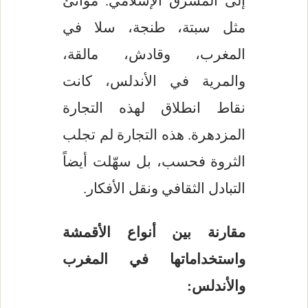
إلى المشرق الإسلامي. موانئ
مثل سبتة، طنجة، سلا في
المغرب، وقادش، مالقة،
والمرية في الأندلس، كانت
نقاط انطلاق لهذه التجارة
المزدهرة. هذه التجارة لم تجلب
الثروة فحسب، بل سهّلت أيضاً
التبادل الثقافي ونقل الأفكار.
مقارنة بين أنواع الأقمشة
واستخداماتها في المغرب
والأندلس: