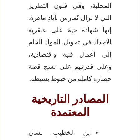
المحلية، وفي فنون التطريز
التي لا تزال تُمارس بأيادٍ ماهرة.
إنها شهادة حية على عبقرية
الأجداد في تحويل المواد الخام
إلى أعمال فنية واقتصادية،
وعلى قدرتهم على نسج قصة
حضارة كاملة من خيوط بسيطة.
المصادر التاريخية
المعتمدة
ابن الخطيب، لسان