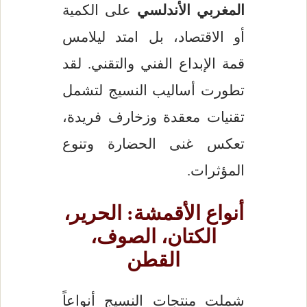
المغربي الأندلسي
على الكمية
أو الاقتصاد، بل امتد ليلامس
قمة الإبداع الفني والتقني. لقد
تطورت أساليب النسيج لتشمل
تقنيات معقدة وزخارف فريدة،
تعكس غنى الحضارة وتنوع
المؤثرات.
أنواع الأقمشة: الحرير،
الكتان، الصوف،
القطن
شملت منتجات النسيج أنواعاً