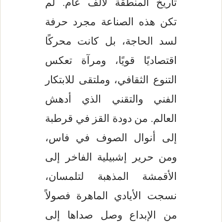
تاريخ المنطقة لألف عام. لم
تكن هذه الصناعة مجرد حرفة
لسد الحاجة، بل كانت محركًا
اقتصاديًا قويًا، ومرآة تعكس
التنوع الثقافي، وملتقى للابتكار
الفني والتقني الذي أدهش
العالم. من دودة القز في قرطبة
إلى أنوال الصوف في فاس،
ومن حرير إشبيلية الفاخر إلى
الأقمشة المذهبة لتلمسان،
نسجت الأيادي الماهرة فصولاً
من الإبداع وصل صداها إلى