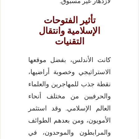
لازدهار غير مسبوق.
تأثير الفتوحات
الإسلامية وانتقال
التقنيات
كانت الأندلس، بفضل موقعها
الاستراتيجي وخصوبة أراضيها،
نقطة جذب للمهاجرين والعلماء
والحرفيين من مختلف أنحاء
العالم الإسلامي. وقد استثمر
الأمويون، ومن بعدهم الطوائف
والمرابطون والموحدون، في