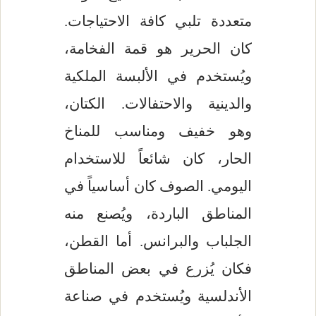
متعددة تلبي كافة الاحتياجات.
كان الحرير هو قمة الفخامة،
ويُستخدم في الألبسة الملكية
والدينية والاحتفالات. الكتان،
وهو خفيف ومناسب للمناخ
الحار، كان شائعاً للاستخدام
اليومي. الصوف كان أساسياً في
المناطق الباردة، ويُصنع منه
الجلباب والبرانس. أما القطن،
فكان يُزرع في بعض المناطق
الأندلسية ويُستخدم في صناعة