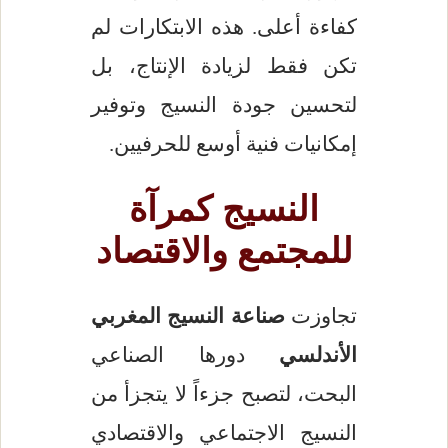
كفاءة أعلى. هذه الابتكارات لم
تكن فقط لزيادة الإنتاج، بل
لتحسين جودة النسيج وتوفير
إمكانيات فنية أوسع للحرفيين.
النسيج كمرآة
للمجتمع والاقتصاد
تجاوزت
صناعة النسيج المغربي
الأندلسي
دورها الصناعي
البحت، لتصبح جزءاً لا يتجزأ من
النسيج الاجتماعي والاقتصادي