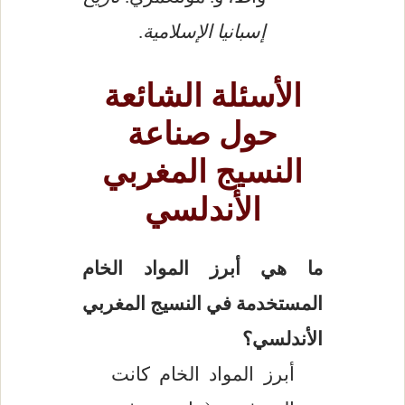
إسبانيا الإسلامية
.
الأسئلة الشائعة
حول صناعة
النسيج المغربي
الأندلسي
ما هي أبرز المواد الخام
المستخدمة في النسيج المغربي
الأندلسي؟
أبرز المواد الخام كانت