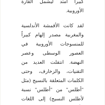
كبيراً امتد ليشمل القارة
الأوروبية.
لقد كانت الأقمشة الأندلسية
والمغربية مصدر إلهام كبيراً
للمنسوجات الأوروبية في
العصور الوسطى وعصر
النهضة. انتقلت العديد من
التقنيات، والزخارف، وحتى
الكلمات المتعلقة بالنسيج (مثل
"أطلس" من "أطلس" نسبة
لأطلس النسيج) إلى اللغات