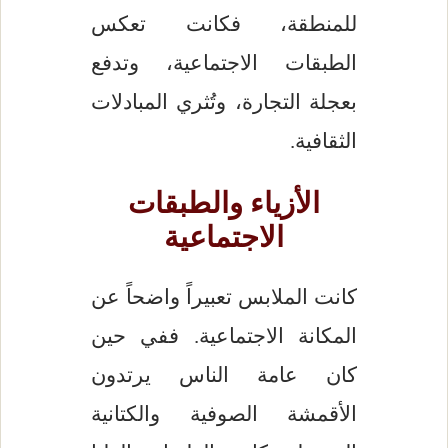
للمنطقة، فكانت تعكس
الطبقات الاجتماعية، وتدفع
بعجلة التجارة، وتُثري المبادلات
الثقافية.
الأزياء والطبقات
الاجتماعية
كانت الملابس تعبيراً واضحاً عن
المكانة الاجتماعية. ففي حين
كان عامة الناس يرتدون
الأقمشة الصوفية والكتانية