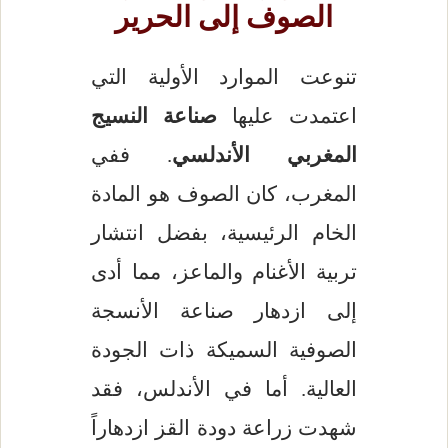
الصوف إلى الحرير
تنوعت الموارد الأولية التي
اعتمدت عليها
صناعة النسيج
المغربي الأندلسي
. ففي
المغرب، كان الصوف هو المادة
الخام الرئيسية، بفضل انتشار
تربية الأغنام والماعز، مما أدى
إلى ازدهار صناعة الأنسجة
الصوفية السميكة ذات الجودة
العالية. أما في الأندلس، فقد
شهدت زراعة دودة القز ازدهاراً