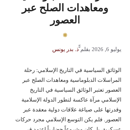
ومعاهدات الصلح عبر
العصور
يوليو 6, 2026
بقلم
ّّذ. بدر يونس
الوثائق السياسية في التاريخ الإسلامي: رحلة
المراسلات الدبلوماسية ومعاهدات الصلح عبر
العصور تعتبر الوثائق السياسية في التاريخ
الإسلامي مرآة عاكسة لتطور الدولة الإسلامية
وقدرتها على صياغة علاقات دولية معقدة عبر
العصور. فلم يكن التوسع الإسلامي مجرد حركات
عسكرية، بل كان مشروعاً حضارياً اعتمد في