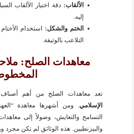
الألقاب:
دقة اختيار الألقاب السي
إليه.
الختم والشكل:
استخدام الأختام 
التلاعب بالوثيقة.
معاهدات الصلح: ملاح
المخطوط
تعد معاهدات الصلح من أهم أصنا
الإسلامي
. ومن أشهرها معاهدة “العه
التسامح والتعايش، وصولاً إلى معاهدا
والبيزنطيين. هذه الوثائق لم تكن مجرد و