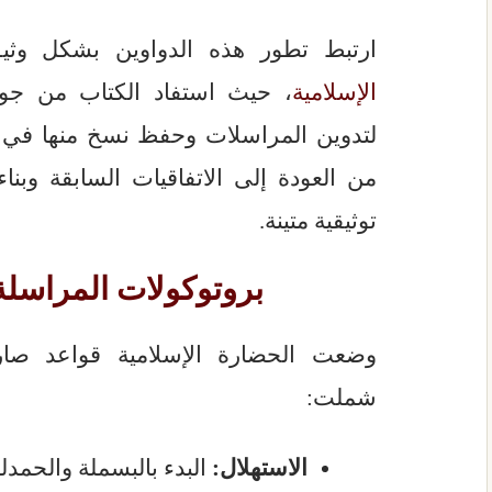
ارتبط تطور هذه الدواوين بشكل وثي
الإسلامية
، حيث استفاد الكتاب من جودة
لتدوين المراسلات وحفظ نسخ منها في 
من العودة إلى الاتفاقيات السابقة وب
توثيقية متينة.
بروتوكولات المراسلة
وضعت الحضارة الإسلامية قواعد صارم
شملت:
الاستهلال:
البدء بالبسملة والحمدلة