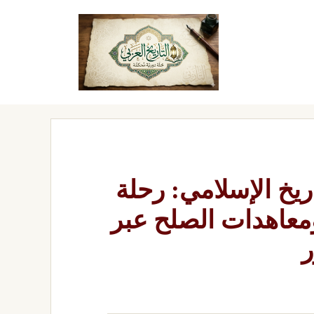
ريخ الإسلامي: رحلة
معاهدات الصلح عبر
ر