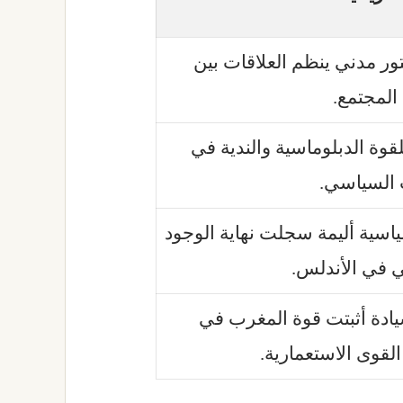
ور مدني ينظم العلاقات بين
المجتمع.
قوة الدبلوماسية والندية في
السياسي.
اسية أليمة سجلت نهاية الوجود
ي في الأندلس.
يادة أثبتت قوة المغرب في
لقوى الاستعمارية.