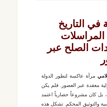
 في التاريخ
 المراسلات
دات الصلح عبر
ر
لامي
مرآة عاكسة لتطور الدولة
لية معقدة عبر العصور. فلم يكن
بل كان مشروعاً حضارياً اعتمد
ية والتوثيق المحكم. تشكل هذه