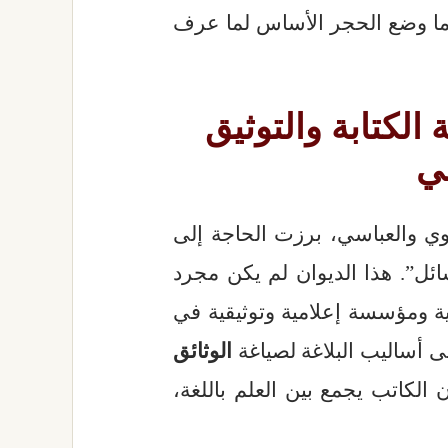
 ما وضع الحجر الأساس لما عرف
الكتابة والتوثيق
ي
وي والعباسي، برزت الحاجة إلى
ئل”. هذا الديوان لم يكن مجرد
ية ومؤسسة إعلامية وتوثيقية في
ى أساليب البلاغة لصياغة
الوثائق
 الكاتب يجمع بين العلم باللغة،