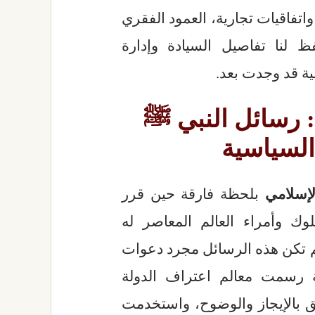
اتفاقيات تجارية، العمود الفقري
 لنا تفاصيل السيادة وإدارة
ية قد وجدت بعد.
: رسائل النبي ﷺ
السياسية
لإسلامي
بلحظة فارقة حين قرر
 وأمراء العالم المعاصر له
 تكن هذه الرسائل مجرد دعوات
ية رسمت معالم اعتراف الدولة
ائق بالإيجاز والوضوح، واستخدمت