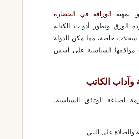
ق بمهنة
الوراقة في الحضارة
 الورق وتطور أدوات الكتابة
سجلات خاصة، مما مكن الدولة
ناء مواقفها السياسية على أسس
 وآداب الكاتب
ة لصياغة الوثائق السياسية،
 والصلاة على النبي.