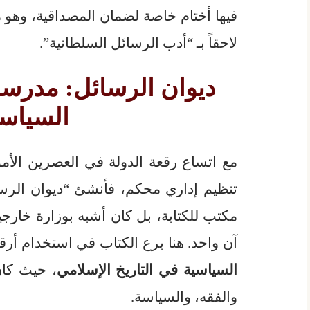
فيها أختام خاصة لضمان المصداقية، وهو
لاحقاً بـ “أدب الرسائل السلطانية”.
ديوان الرسائل: مدرسة 
السياس
مع اتساع رقعة الدولة في العصرين الأم
تنظيم إداري محكم، فأنشئ “ديوان الرسا
مكتب للكتابة، بل كان أشبه بوزارة خارج
آن واحد. هنا برع الكتاب في استخدام أرق
السياسية في التاريخ الإسلامي
، حيث كان
والفقه، والسياسة.