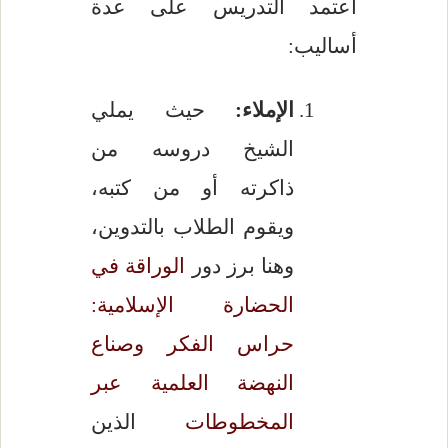
اعتمد التدريس على عدة
أساليب:
الإملاء:
حيث يملي
الشيخ دروسه من
ذاكرته أو من كتبه،
ويقوم الطلاب بالتدوين،
وهنا برز دور
الوراقة في
الحضارة الإسلامية:
حراس الفكر وصناع
النهضة العلمية عبر
المخطوطات
الذين