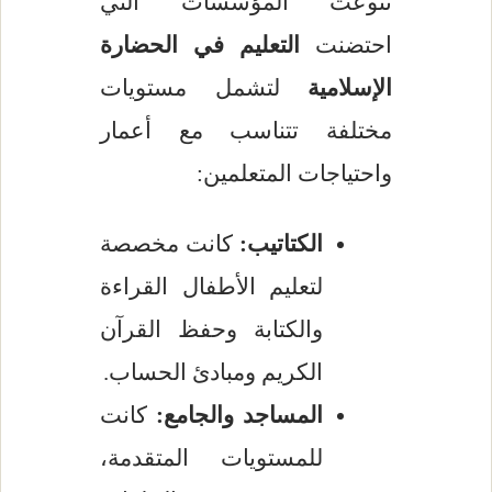
تنوعت المؤسسات التي
احتضنت
التعليم في الحضارة
الإسلامية
لتشمل مستويات
مختلفة تتناسب مع أعمار
واحتياجات المتعلمين:
الكتاتيب:
كانت مخصصة
لتعليم الأطفال القراءة
والكتابة وحفظ القرآن
الكريم ومبادئ الحساب.
المساجد والجامع:
كانت
للمستويات المتقدمة،