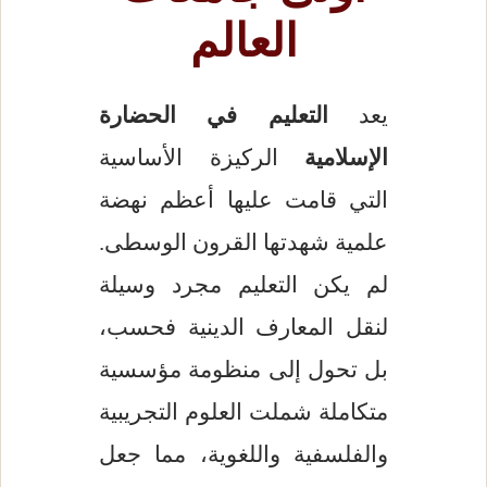
العالم
يعد
التعليم في الحضارة
الإسلامية
الركيزة الأساسية
التي قامت عليها أعظم نهضة
علمية شهدتها القرون الوسطى.
لم يكن التعليم مجرد وسيلة
لنقل المعارف الدينية فحسب،
بل تحول إلى منظومة مؤسسية
متكاملة شملت العلوم التجريبية
والفلسفية واللغوية، مما جعل