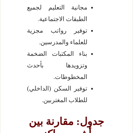
مجانية التعليم لجميع
الطبقات الاجتماعية.
توفير رواتب مجزية
للعلماء والمدرسين.
بناء المكتبات الضخمة
وتزويدها بأحدث
المخطوطات.
توفير السكن (الداخلي)
للطلاب المغتربين.
جدول: مقارنة بين