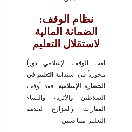
نظام الوقف:
الضمانة المالية
لاستقلال التعليم
لعب الوقف الإسلامي دوراً
محورياً في استدامة
التعليم في
الحضارة الإسلامية
. فقد أوقف
السلاطين والأثرياء والنساء
العقارات والمزارع لخدمة
التعليم، مما ضمن: