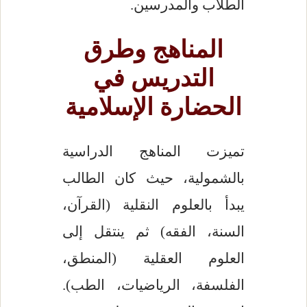
الطلاب والمدرسين.
المناهج وطرق
التدريس في
الحضارة الإسلامية
تميزت المناهج الدراسية
بالشمولية، حيث كان الطالب
يبدأ بالعلوم النقلية (القرآن،
السنة، الفقه) ثم ينتقل إلى
العلوم العقلية (المنطق،
الفلسفة، الرياضيات، الطب).