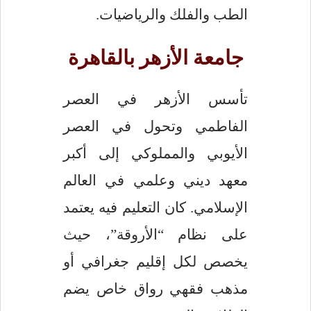
الطب والفلك والرياضيات.
جامعة الأزهر بالقاهرة
تأسس الأزهر في العصر
الفاطمي وتحول في العصر
الأيوبي والمملوكي إلى أكبر
معهد ديني وعلمي في العالم
الإسلامي. كان التعليم فيه يعتمد
على نظام “الأروقة”، حيث
يخصص لكل إقليم جغرافي أو
مذهب فقهي رواق خاص يضم