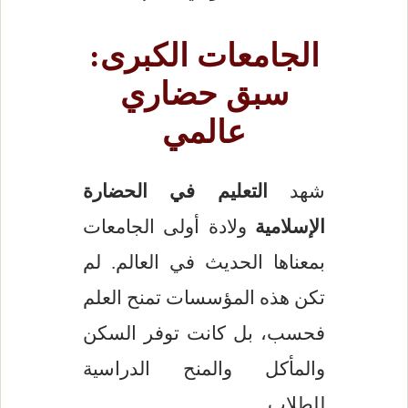
الجامعات الكبرى:
سبق حضاري
عالمي
شهد
التعليم في الحضارة
الإسلامية
ولادة أولى الجامعات
بمعناها الحديث في العالم. لم
تكن هذه المؤسسات تمنح العلم
فحسب، بل كانت توفر السكن
والمأكل والمنح الدراسية
للطلاب.