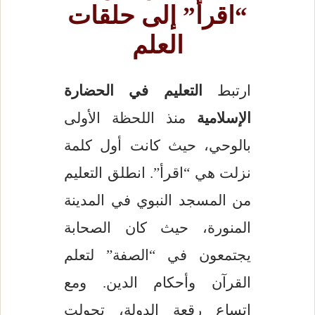
“اقرأ” إلى حلقات
العلم
ارتبط
التعليم في الحضارة
الإسلامية
منذ اللحظة الأولى
بالوحي، حيث كانت أول كلمة
نزلت هي “اقرأ”. انطلق التعليم
من المسجد النبوي في المدينة
المنورة، حيث كان الصحابة
يجتمعون في “الصفة” لتعلم
القرآن وأحكام الدين. ومع
اتساع رقعة الدولة، تحولت