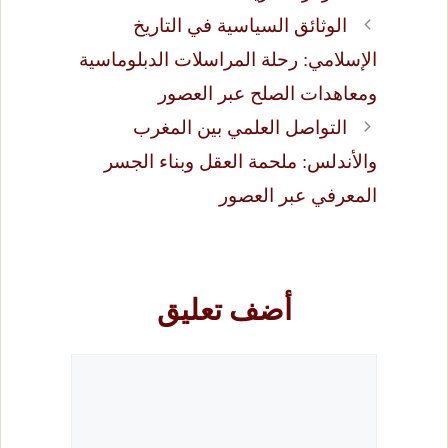
الوثائق السياسية في التاريخ
الإسلامي: رحلة المراسلات الدبلوماسية
ومعاهدات الصلح عبر العصور
التواصل العلمي بين المغرب
والأندلس: ملحمة العقل وبناء الجسر
المعرفي عبر العصور
أضف تعليق
تعليق