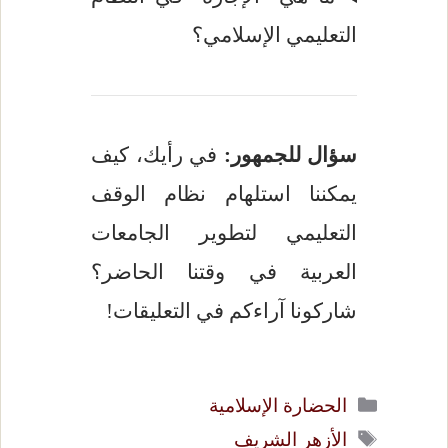
التعليمي الإسلامي؟
سؤال للجمهور:
في رأيك، كيف
يمكننا استلهام نظام الوقف
التعليمي لتطوير الجامعات
العربية في وقتنا الحاضر؟
شاركونا آراءكم في التعليقات!
التصنيفات
الحضارة الإسلامية
الوسوم
الأزهر الشريف