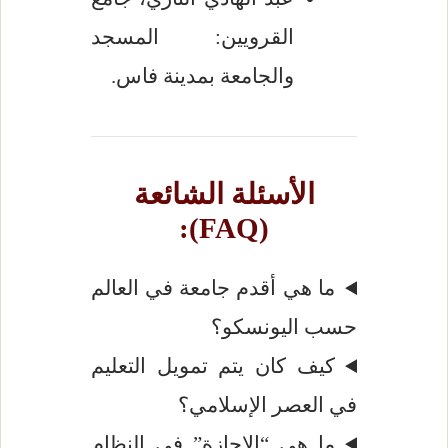
القرويين: المسجد
والجامعة بمدينة فاس.
الأسئلة الشائعة
(FAQ):
ما هي أقدم جامعة في العالم
حسب اليونسكو؟
كيف كان يتم تمويل التعليم
في العصر الإسلامي؟
ما هي “الإجازة” في النظام