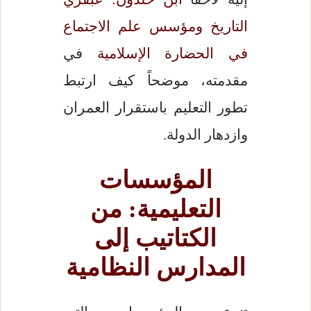
التاريخ ومؤسس علم الاجتماع
في الحضارة الإسلامية
في
مقدمته، موضحاً كيف ارتبط
تطور التعليم باستقرار العمران
وازدهار الدولة.
المؤسسات
التعليمية: من
الكتاتيب إلى
المدارس النظامية