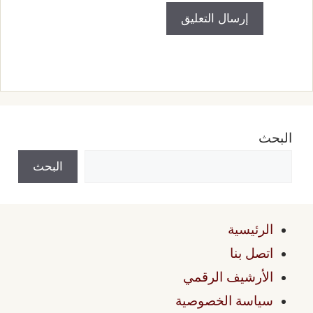
لبحث
البحث
الرئيسية
اتصل بنا
الأرشيف الرقمي
سياسة الخصوصية