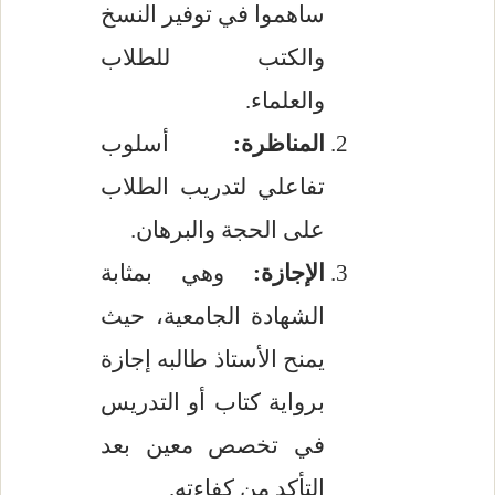
ساهموا في توفير النسخ
والكتب للطلاب
والعلماء.
المناظرة:
أسلوب
تفاعلي لتدريب الطلاب
على الحجة والبرهان.
الإجازة:
وهي بمثابة
الشهادة الجامعية، حيث
يمنح الأستاذ طالبه إجازة
برواية كتاب أو التدريس
في تخصص معين بعد
التأكد من كفاءته.