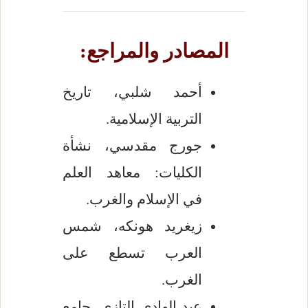
المصادر والمراجع:
أحمد شلبي، تاريخ
التربية الإسلامية.
جورج مقدسي، نشأة
الكليات: معاهد العلم
في الإسلام والغرب.
زيغريد هونكه، شمس
العرب تسطع على
الغرب.
عبد الهادي التازي، جامع