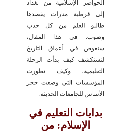
الحواضر الإسلامية من بغداد
إلى قرطبة منارات يقصدها
طالبو العلم من كل حدب
وصوب. في هذا المقال،
سنغوص في أعماق التاريخ
لنستكشف كيف بدأت الرحلة
التعليمية، وكيف تطورت
المؤسسات التي وضعت حجر
الأساس للجامعات الحديثة.
بدايات التعليم في
الإسلام: من