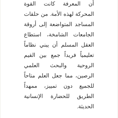
أن المعرفة كانت القوة
المحركة لهذه الأمة. من حلقات
المساجد المتواضعة إلى أروقة
الجامعات الشامخة، استطاع
العقل المسلم أن يبني نظاماً
تعليمياً فريداً جمع بين القيم
الروحية والبحث العلمي
الرصين، مما جعل العلم متاحاً
للجميع دون تمييز، ممهداً
الطريق للحضارة الإنسانية
الحديثة.