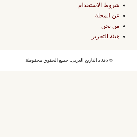
شروط الاستخدام
عن المجلة
من نحن
هيئة التحرير
© 2026 التاريخ العربي. جميع الحقوق محفوظة.