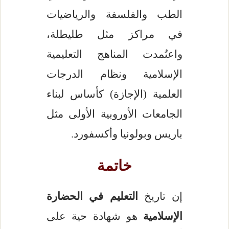
الطب والفلسفة والرياضيات
في مراكز مثل طليطلة،
واعتُمدت المناهج التعليمية
الإسلامية ونظام الدرجات
العلمية (الإجازة) كأساس لبناء
الجامعات الأوروبية الأولى مثل
باريس وبولونيا وأكسفورد.
خاتمة
إن تاريخ
التعليم في الحضارة
الإسلامية
هو شهادة حية على