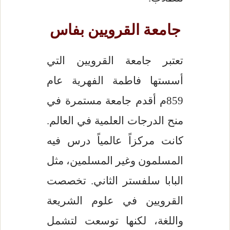
جامعة القرويين بفاس
تعتبر جامعة القرويين التي
أسستها فاطمة الفهرية عام
859م أقدم جامعة مستمرة في
منح الدرجات العلمية في العالم.
كانت مركزاً عالمياً درس فيه
المسلمون وغير المسلمين، مثل
البابا سلفستر الثاني. تخصصت
القرويين في علوم الشريعة
واللغة، لكنها توسعت لتشمل