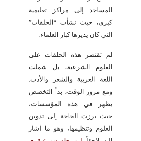
المساجد إلى مراكز تعليمية
كبرى، حيث نشأت “الحلقات”
التي كان يديرها كبار العلماء.
لم تقتصر هذه الحلقات على
العلوم الشرعية، بل شملت
اللغة العربية والشعر والأدب.
ومع مرور الوقت، بدأ التخصص
يظهر في هذه المؤسسات،
حيث برزت الحاجة إلى تدوين
العلوم وتنظيمها، وهو ما أشار
إليه لاحقاً
ابن خلدون: عبقري